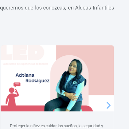
o queremos que los conozcas, en Aldeas Infantiles
Proteger la niñez es cuidar los sueños, la seguridad y