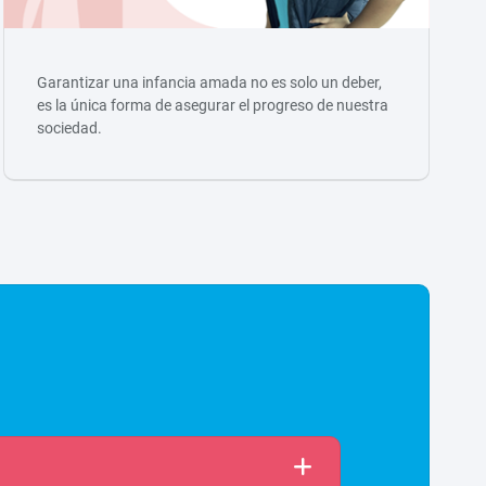
Garantizar una infancia amada no es solo un deber,
es la única forma de asegurar el progreso de nuestra
sociedad.