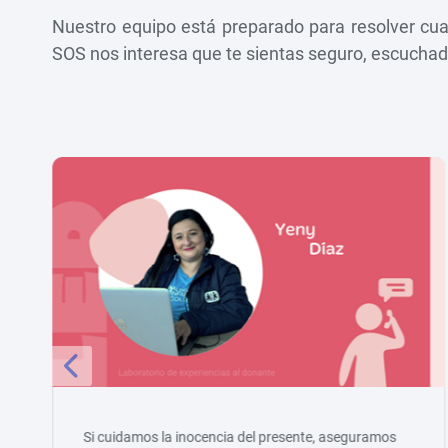
Nuestro equipo está preparado para resolver cual
SOS nos interesa que te sientas seguro, escuch
Si cuidamos la inocencia del presente, aseguramos