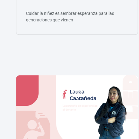
Cuidar la niñez es sembrar esperanza para las
generaciones que vienen