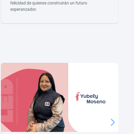
felicidad de quienes construirán un futuro
esperanzador.