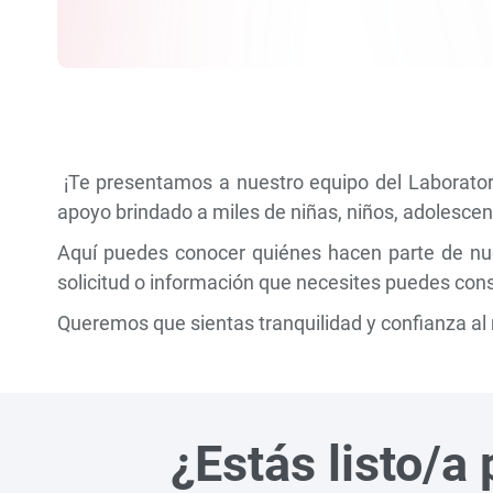
¡Te presentamos a nuestro equipo del Laboratori
apoyo brindado a miles de niñas, niños, adolescent
Aquí puedes conocer quiénes hacen parte de nue
solicitud o información que necesites puedes con
Queremos que sientas tranquilidad y confianza al
¿Estás listo/a