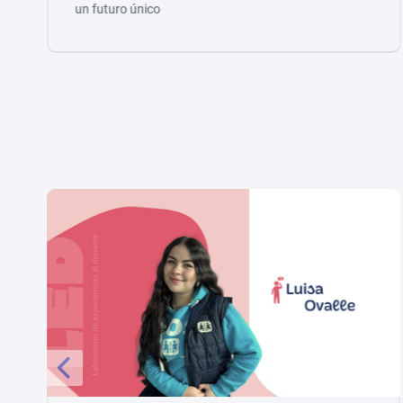
un futuro único