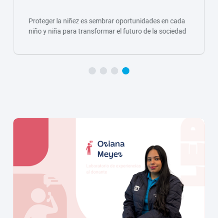
Proteger la niñez es sembrar oportunidades en cada
niño y niña para transformar el futuro de la sociedad