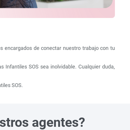
os encargados de conectar nuestro trabajo con tu
Infantiles SOS sea inolvidable. Cualquier duda,
tiles SOS.
estros agentes?