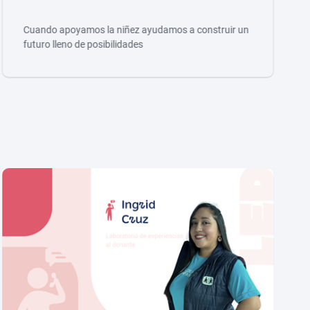
Cuando apoyamos la niñez ayudamos a construir un
futuro lleno de posibilidades