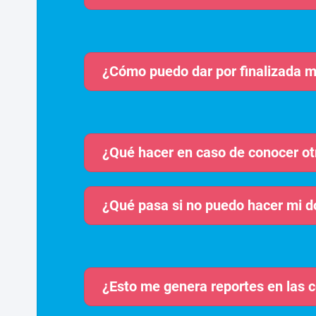
¿Cómo puedo dar por finalizada m
¿Qué hacer en caso de conocer ot
¿Qué pasa si no puedo hacer mi 
¿Esto me genera reportes en las c