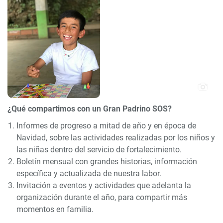
¿Qué compartimos con un Gran Padrino SOS?
Informes de progreso a mitad de año y en época de
Navidad, sobre las actividades realizadas por los niños y
las niñas dentro del servicio de fortalecimiento.
Boletín mensual con grandes historias, información
específica y actualizada de nuestra labor.
Invitación a eventos y actividades que adelanta la
organización durante el año, para compartir más
momentos en familia.