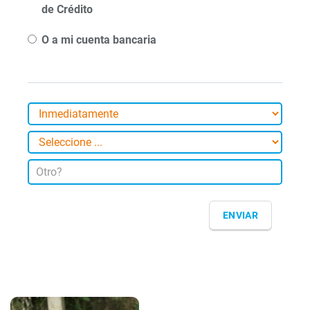
de Crédito
O a mi cuenta bancaria