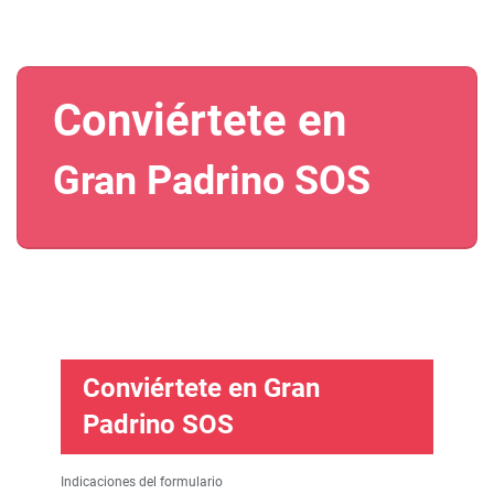
Conviértete en
Gran Padrino SOS
Conviértete en Gran
Padrino SOS
Indicaciones del formulario