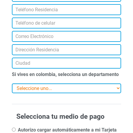
Si vives en colombia, selecciona un departamento
Selecciona tu medio de pago
Autorizo cargar automáticamente a mi Tarjeta