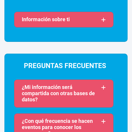
Información sobre ti
PREGUNTAS FRECUENTES
¿Mi información será
compartida con otras bases de
datos?
¿Con qué frecuencia se hacen
eventos para conocer los