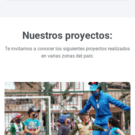
Nuestros proyectos:
Te invitamos a conocer los siguientes proyectos realizados
en varias zonas del país: