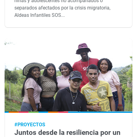
niñas y adolescentes no acompañados o
separados afectados por la crisis migratoria,
Aldeas Infantiles SOS...
#PROYECTOS
Juntos desde la resiliencia por un