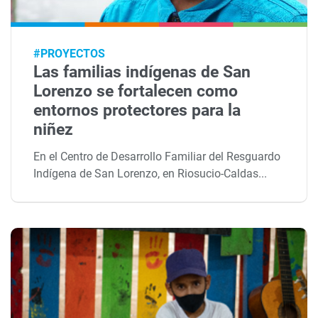
#PROYECTOS
Las familias indígenas de San
Lorenzo se fortalecen como
entornos protectores para la
niñez
En el Centro de Desarrollo Familiar del Resguardo
Indígena de San Lorenzo, en Riosucio-Caldas...