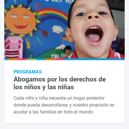
PROGRAMAS
Abogamos por los derechos de
los niños y las niñas
Cada niño y niña necesita un hogar protector
donde pueda desarrollarse, y nuestro propósito es
ayudar a las familias en todo el mundo