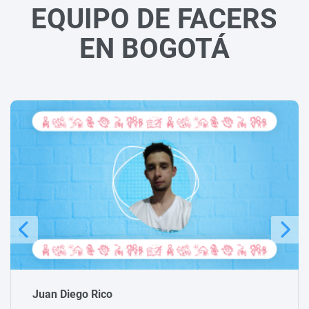
EQUIPO DE FACERS
EN BOGOTÁ
Michael Peraza