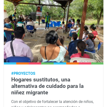
#PROYECTOS
Hogares sustitutos, una
alternativa de cuidado para la
niñez migrante
Con el objetivo de fortalecer la atención de niños,