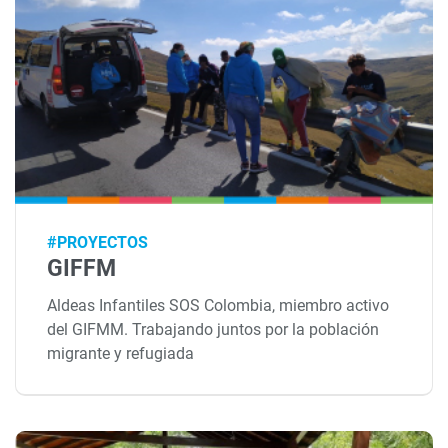
#PROYECTOS
GIFFM
Aldeas Infantiles SOS Colombia, miembro activo
del GIFMM. Trabajando juntos por la población
migrante y refugiada