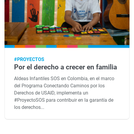
#PROYECTOS
Por el derecho a crecer en familia
Aldeas Infantiles SOS en Colombia, en el marco
del Programa Conectando Caminos por los
Derechos de USAID, implementa un
#ProyectoSOS para contribuir en la garantía de
los derechos...