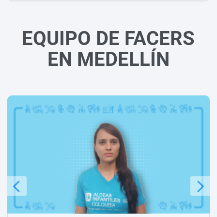
EQUIPO DE FACERS
EN MEDELLÍN