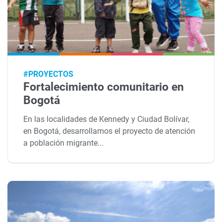
#PROYECTOS
Fortalecimiento comunitario en
Bogotá
En las localidades de Kennedy y Ciudad Bolívar,
en Bogotá, desarrollamos el proyecto de atención
a población migrante...