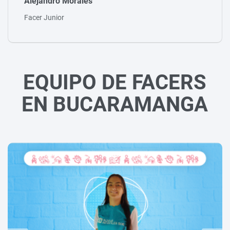
Fredy Vélez
Tallerista
EQUIPO DE FACERS
EN BUCARAMANGA