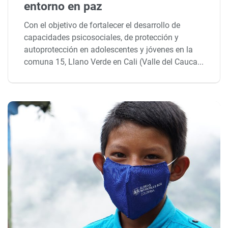
entorno en paz
Con el objetivo de fortalecer el desarrollo de
capacidades psicosociales, de protección y
autoprotección en adolescentes y jóvenes en la
comuna 15, Llano Verde en Cali (Valle del Cauca...