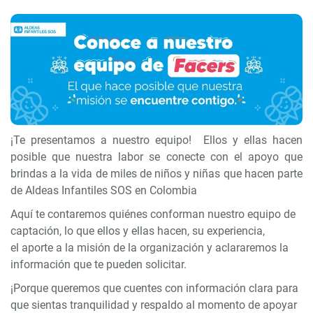
¡Te presentamos a nuestro equipo! Ellos y ellas hacen
posible que nuestra labor se conecte con el apoyo que
brindas a la vida de miles de niños y niñas que hacen parte
de Aldeas Infantiles SOS en Colombia
Aquí te contaremos quiénes conforman nuestro equipo de
captación, lo que ellos y ellas hacen, su experiencia,
el aporte a la misión de la organización y aclararemos la
información que te pueden solicitar.
¡Porque queremos que cuentes con información clara para
que sientas tranquilidad y respaldo al momento de apoyar