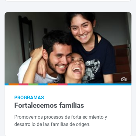
PROGRAMAS
Fortalecemos familias
Promovemos procesos de fortalecimiento y
desarrollo de las familias de origen.