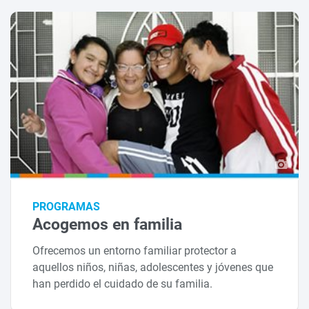
PROGRAMAS
Acogemos en familia
Ofrecemos un entorno familiar protector a
aquellos niños, niñas, adolescentes y jóvenes que
han perdido el cuidado de su familia.