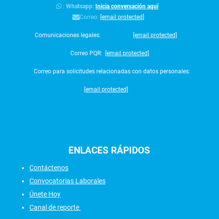
:
Whatsapp:
Inicia conversación aquí
Correo:
[email protected]
Comunicaciones legales:
[email protected]
Correo PQR:
[email protected]
Correo para solicitudes relacionadas con datos personales:
[email protected]
ENLACES
RÁPIDOS
Contáctenos
Convocatorias Laborales
Únete Hoy
Canal de reporte