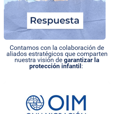
Contamos con la colaboración de
aliados estratégicos que comparten
nuestra visión de
garantizar la
protección infantil
: