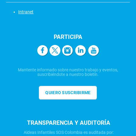
Intranet
PARTICIPA
Mantente informado sobre nuestro trabajo y eventos,
suscribiéndote a nuestro boletín.
QUIERO SUSCRIBIRME
TRANSPARENCIA Y AUDITORÍA
Aldeas Infantiles SOS Colombia es auditada por: