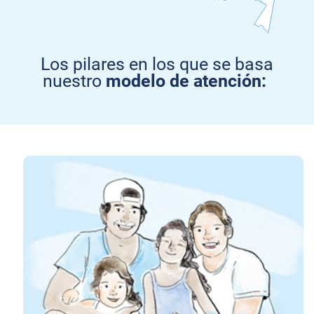
Los pilares en los que se basa
nuestro
modelo de atención: