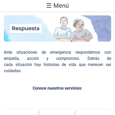
☰ Menú
Ante situaciones de emergencia respondemos con
empatía, acción y compromiso. Detrás de
cada situación hay historias de vida que merecen ser
cuidadas.
Conoce nuestros servicios: