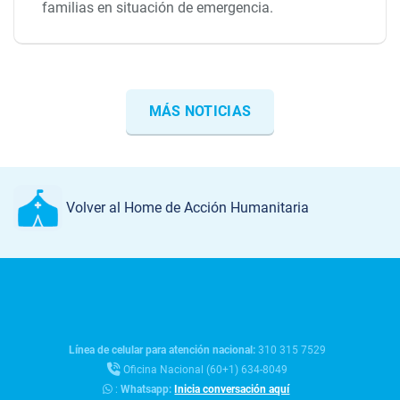
familias en situación de emergencia.
MÁS NOTICIAS
Volver al Home de Acción Humanitaria
Línea de celular para atención nacional:
310 315 7529
Oficina Nacional (60+1) 634-8049
:
Whatsapp:
Inicia conversación aquí