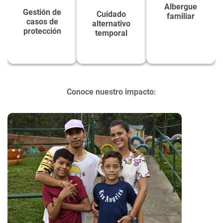
Albergue
Gestión de
Cuidado
familiar
casos de
alternativo
protección
temporal
Conoce nuestro impacto: