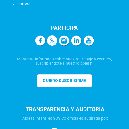
Intranet
PARTICIPA
Mantente informado sobre nuestro trabajo y eventos,
suscribiéndote a nuestro boletín.
QUIERO SUSCRIBIRME
TRANSPARENCIA Y AUDITORÍA
Aldeas Infantiles SOS Colombia es auditada por: