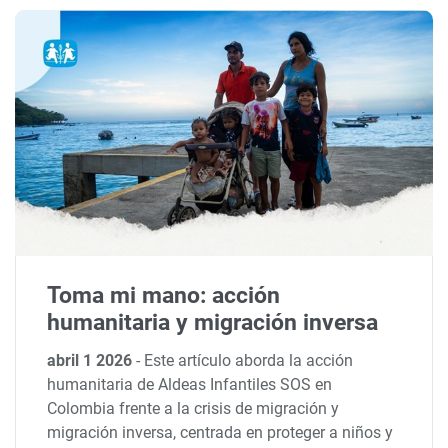
Toma mi mano: acción
humanitaria y migración inversa
abril 1 2026
-
Este artículo aborda la acción
humanitaria de Aldeas Infantiles SOS en
Colombia frente a la crisis de migración y
migración inversa, centrada en proteger a niños y