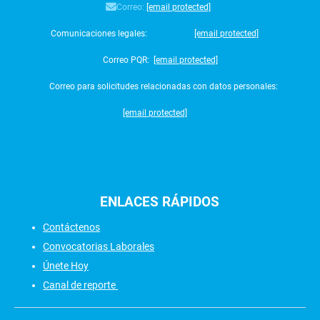
Correo:
[email protected]
Comunicaciones legales:
[email protected]
Correo PQR:
[email protected]
Correo para solicitudes relacionadas con datos personales:
[email protected]
ENLACES
RÁPIDOS
Contáctenos
Convocatorias Laborales
Únete Hoy
Canal de reporte