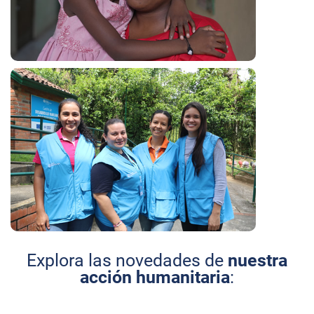
Explora las novedades de
nuestra
acción humanitaria
: