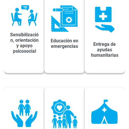
Sensibilizació
n, orientación
Educación en
Entrega de
y apoyo
emergencias
ayudas
psicosocial
humanitarias