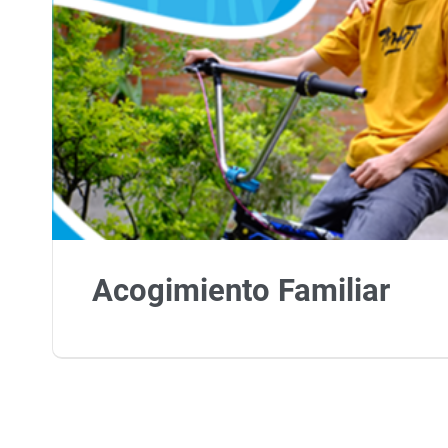
Acogimiento Familiar