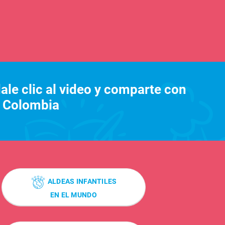
dale clic al video y comparte con
S Colombia
ALDEAS INFANTILES
EN EL MUNDO