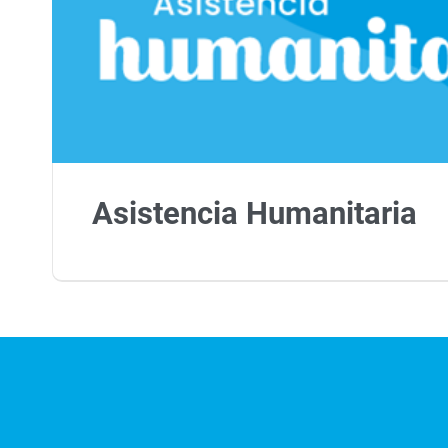
Asistencia Humanitaria