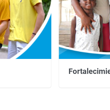
Fortalecimi