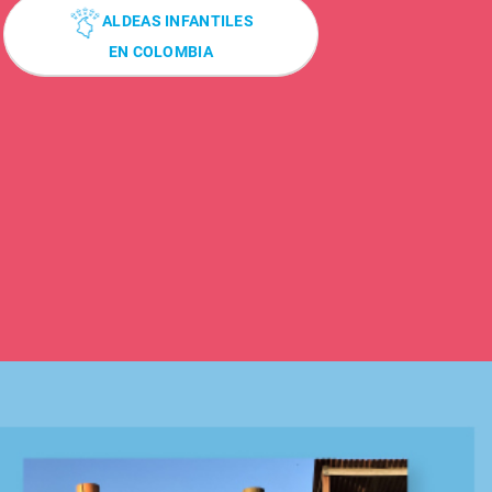
ALDEAS INFANTILES
EN COLOMBIA