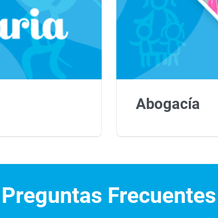
Abogacía
Preguntas Frecuentes