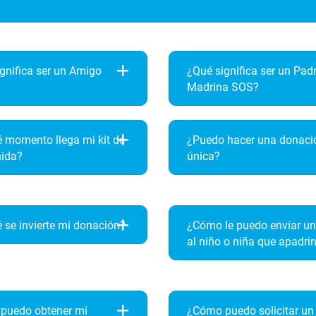
gnifica ser un Amigo
¿Qué significa ser un Pad
Madrina SOS?
 momento llega mi kit de
¿Puedo hacer una donaci
nida?
única?
 se invierte mi donación?
¿Cómo le puedo enviar un
al niño o niña que apadri
puedo obtener mi
¿Cómo puedo solicitar un