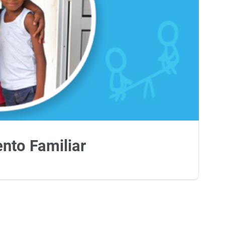
ento Familiar