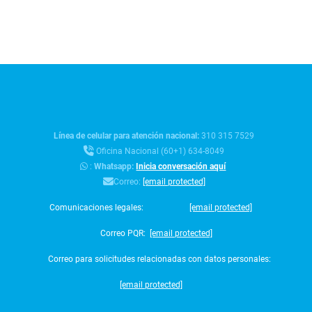
Línea de celular para atención nacional:
310 315 7529
Oficina Nacional (60+1) 634-8049
:
Whatsapp:
Inicia conversación aquí
Correo:
[email protected]
Comunicaciones legales:
[email protected]
Correo PQR:
[email protected]
Correo para solicitudes relacionadas con datos personales:
[email protected]