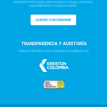
Mantente informado sobre nuestro trabajo y eventos,
suscribiéndote a nuestro boletín.
QUIERO SUSCRIBIRME
TRANSPARENCIA Y AUDITORÍA
Aldeas Infantiles SOS Colombia es auditada por: