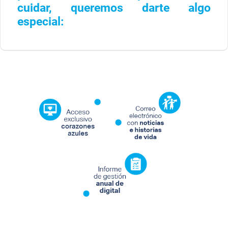
cuidar, queremos darte algo
especial: