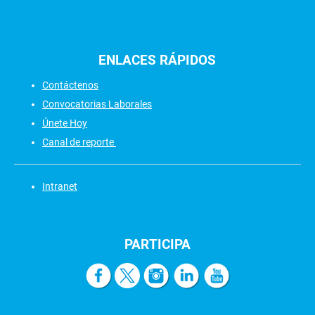
ENLACES
RÁPIDOS
Contáctenos
Convocatorias Laborales
Únete Hoy
Canal de reporte
Intranet
PARTICIPA