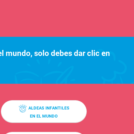
l mundo, solo debes dar clic en
ALDEAS INFANTILES
EN EL MUNDO