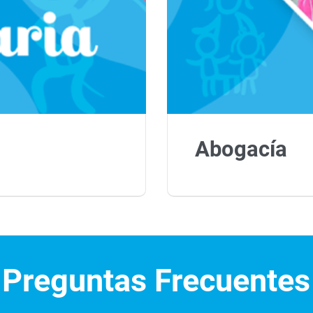
Abogacía
Preguntas Frecuentes