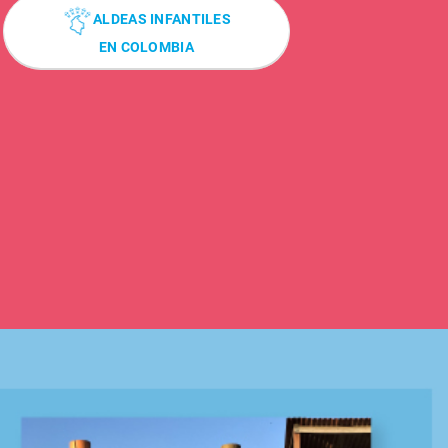
ALDEAS INFANTILES
EN COLOMBIA