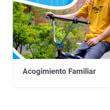
Acogimiento Familiar