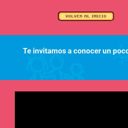
Te invitamos a conocer un poco