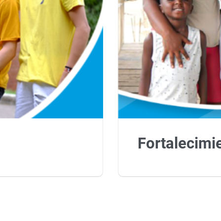
Fortalecimi