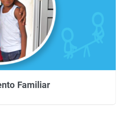
ento Familiar