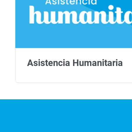
Asistencia Humanitaria