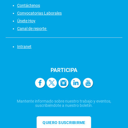
Contáctenos
Convocatorias Laborales
Únete Hoy
Canal de reporte
Intranet
PARTICIPA
Mantente informado sobre nuestro trabajo y eventos,
suscribiéndote a nuestro boletín.
QUIERO SUSCRIBIRME