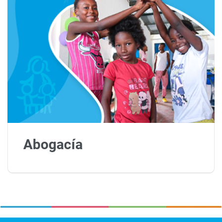
Abogacía