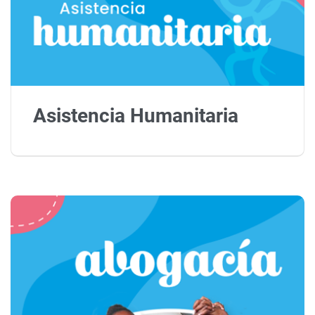
Asistencia Humanitaria