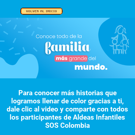
Para conocer más historias que
logramos llenar de color gracias a ti,
dale clic al video y comparte con todos
los participantes de Aldeas Infantiles
SOS Colombia