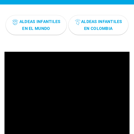
ALDEAS INFANTILES
ALDEAS INFANTILES
EN EL MUNDO
EN COLOMBIA