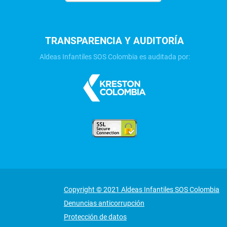
TRANSPARENCIA Y AUDITORÍA
Aldeas Infantiles SOS Colombia es auditada por:
Copyright © 2021 Aldeas Infantiles SOS Colombia
Denuncias anticorrupción
Protección de datos