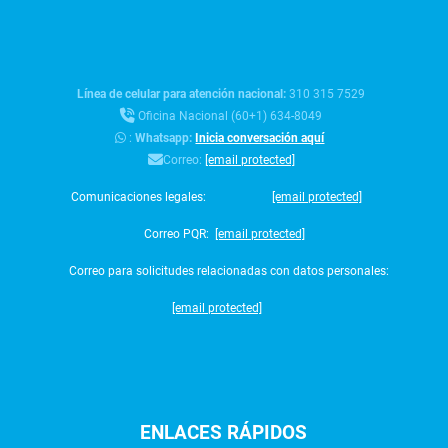
Línea de celular para atención nacional:
310 315 7529
Oficina Nacional (60+1) 634-8049
:
Whatsapp:
Inicia conversación aquí
Correo:
[email protected]
Comunicaciones legales:
[email protected]
Correo PQR:
[email protected]
Correo para solicitudes relacionadas con datos personales:
[email protected]
ENLACES
RÁPIDOS