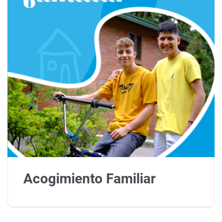
Acogimiento Familiar