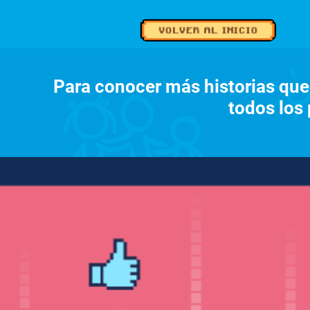
Para conocer más historias que l
todos los