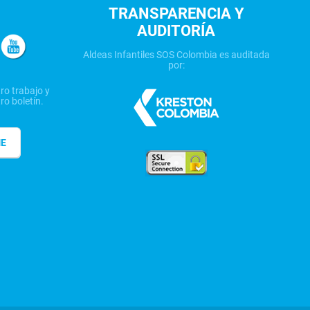
TRANSPARENCIA Y
AUDITORÍA
Aldeas Infantiles SOS Colombia es auditada
por:
ro trabajo y
ro boletín.
ME