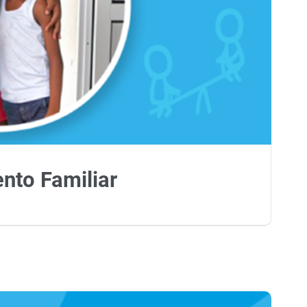
ento Familiar