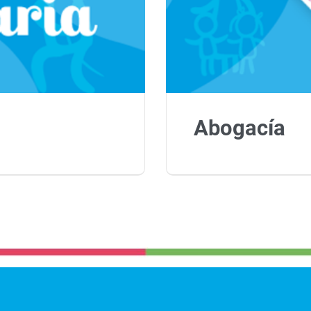
Abogacía