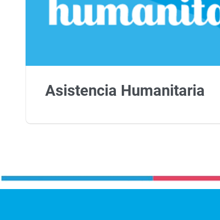
Asistencia Humanitaria