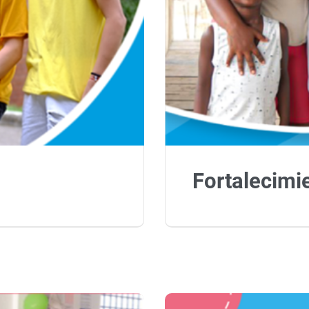
Fortalecimi