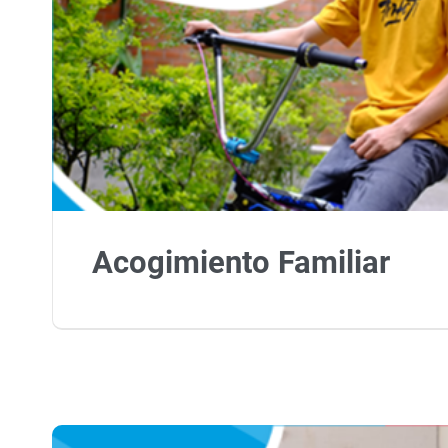
Acogimiento Familiar