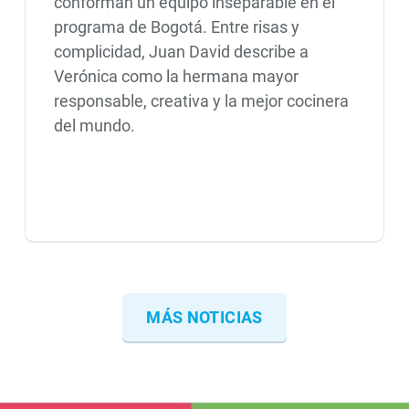
conforman un equipo inseparable en el
programa de Bogotá. Entre risas y
complicidad, Juan David describe a
Verónica como la hermana mayor
responsable, creativa y la mejor cocinera
del mundo.
MÁS NOTICIAS