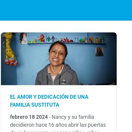
EL AMOR Y DEDICACIÓN DE UNA
FAMILIA SUSTITUTA
febrero 18 2024
-
Nancy y su familia
decidieron hace 16 años abrir las puertas