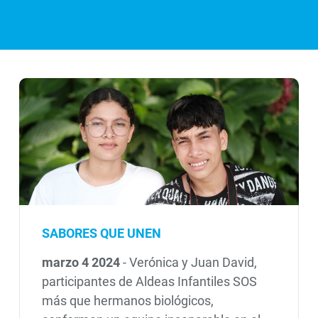
SABORES QUE UNEN
marzo 4 2024
-
Verónica y Juan David,
participantes de Aldeas Infantiles SOS
más que hermanos biológicos,