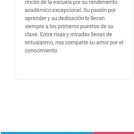
rincón de la escuela por su rendimiento
académico excepcional. Su pasión por
aprender y su dedicación lo llevan
siempre a los primeros puestos de su
clase. Entre risas y miradas llenas de
entusiasmo, nos comparte su amor por el
conocimiento.