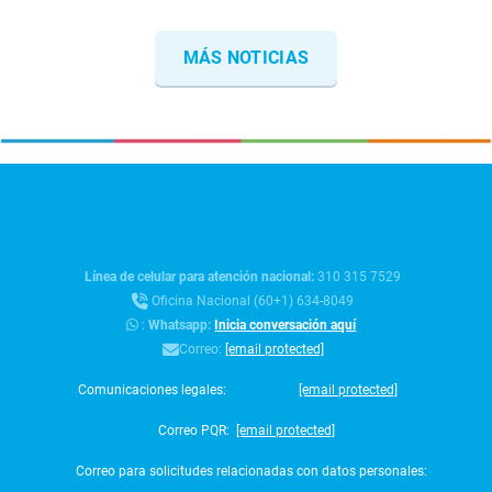
MÁS NOTICIAS
Línea de celular para atención nacional:
310 315 7529
Oficina Nacional (60+1) 634-8049
:
Whatsapp:
Inicia conversación aquí
Correo:
[email protected]
Comunicaciones legales:
[email protected]
Correo PQR:
[email protected]
Correo para solicitudes relacionadas con datos personales: