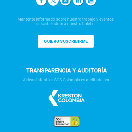
Mantente informado sobre nuestro trabajo y eventos,
suscribiéndote a nuestro boletín.
QUIERO SUSCRIBIRME
TRANSPARENCIA Y AUDITORÍA
Aldeas Infantiles SOS Colombia es auditada por: