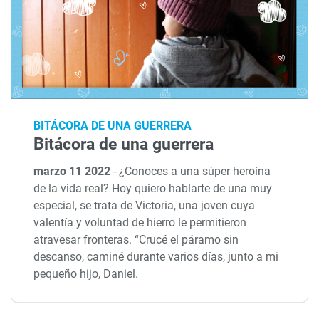
BITÁCORA DE UNA GUERRERA
Bitácora de una guerrera
marzo 11 2022
-
¿Conoces a una súper heroína
de la vida real? Hoy quiero hablarte de una muy
especial, se trata de Victoria, una joven cuya
valentía y voluntad de hierro le permitieron
atravesar fronteras. “Crucé el páramo sin
descanso, caminé durante varios días, junto a mi
pequeño hijo, Daniel.