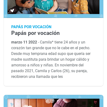
PAPÁS POR VOCACIÓN
Papás por vocación
marzo 11 2022
-
Camila* tiene 24 años y un
corazón tan grande que no le cabe en el pecho.
Desde muy temprana edad supo que quería ser
madre sustituta para brindar un hogar cálido y
amoroso a niños y niñas. En noviembre del
pasado 2021, Camila y Carlos (26), su pareja,
recibieron una llamada que les