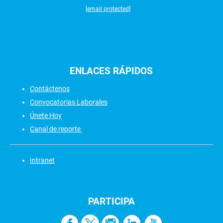
[email protected]
ENLACES
RÁPIDOS
Contáctenos
Convocatorias Laborales
Únete Hoy
Canal de reporte
Intranet
PARTICIPA