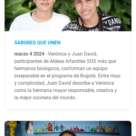
SABORES QUE UNEN
marzo 4 2024
-
Verónica y Juan David,
participantes de Aldeas Infantiles SOS más que
hermanos biológicos, conforman un equipo
inseparable en el programa de Bogotá. Entre risas
y complicidad, Juan David describe a Verónica
como la hermana mayor responsable, creativa y
la mejor cocinera del mundo.