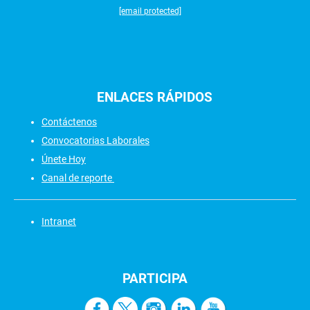
[email protected]
ENLACES
RÁPIDOS
Contáctenos
Convocatorias Laborales
Únete Hoy
Canal de reporte
Intranet
PARTICIPA