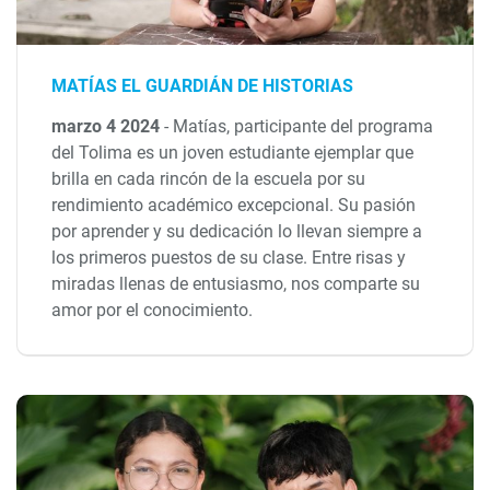
MATÍAS EL GUARDIÁN DE HISTORIAS
marzo 4 2024
-
Matías, participante del programa
del Tolima es un joven estudiante ejemplar que
brilla en cada rincón de la escuela por su
rendimiento académico excepcional. Su pasión
por aprender y su dedicación lo llevan siempre a
los primeros puestos de su clase. Entre risas y
miradas llenas de entusiasmo, nos comparte su
amor por el conocimiento.