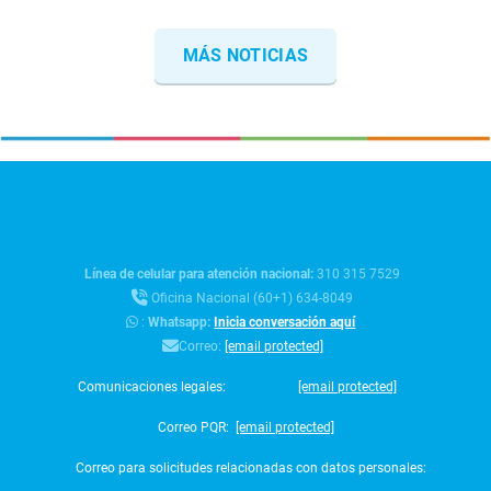
MÁS NOTICIAS
Línea de celular para atención nacional:
310 315 7529
Oficina Nacional (60+1) 634-8049
:
Whatsapp:
Inicia conversación aquí
Correo:
[email protected]
Comunicaciones legales:
[email protected]
Correo PQR:
[email protected]
Correo para solicitudes relacionadas con datos personales: