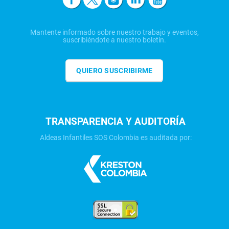
Mantente informado sobre nuestro trabajo y eventos,
suscribiéndote a nuestro boletín.
QUIERO SUSCRIBIRME
TRANSPARENCIA Y AUDITORÍA
Aldeas Infantiles SOS Colombia es auditada por: