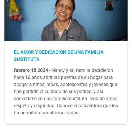
EL AMOR Y DEDICACIÓN DE UNA FAMILIA
SUSTITUTA
febrero 18 2024
-
Nancy y su familia decidieron
hace 16 años abrir las puertas de su hogar para
acoger a niños, niñas, adolescentes y jóvenes que
han perdido el cuidado de sus padres, y así
convertirse en una familia sustituta llena de amor,
respeto y seguridad. Conoce esta aventura que les
ha permitido transformar vidas.