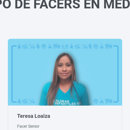
PO DE FACERS EN MED
Teresa Loaiza
Facer Senior