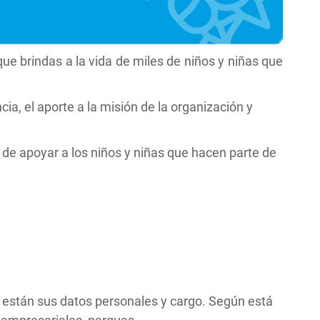
ue brindas a la vida de miles de niños y niñas que
a, el aporte a la misión de la organización y
de apoyar a los niños y niñas que hacen parte de
e están sus datos personales y cargo. Según está