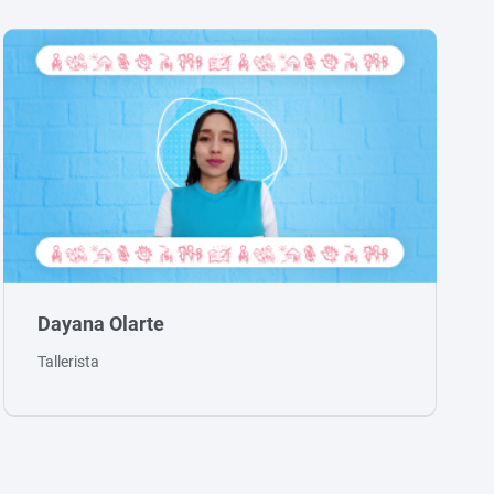
Dayana Olarte
Tallerista