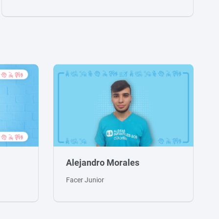
Alejandro Morales
Facer Junior