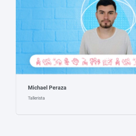
Michael Peraza
Tallerista