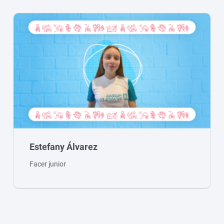
Estefany Álvarez
Facer junior