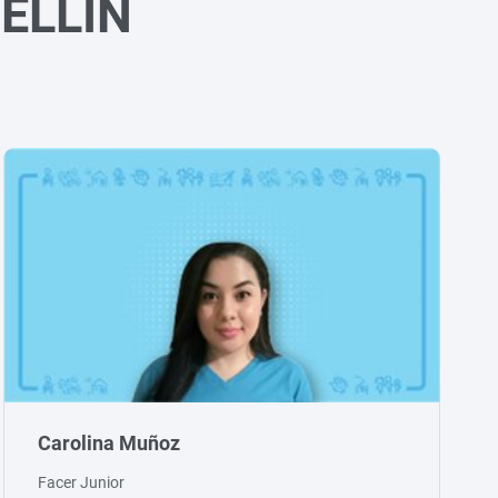
ELLÍN
Carolina Muñoz
Facer Junior