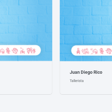
Juan Diego Rico
Tallerista