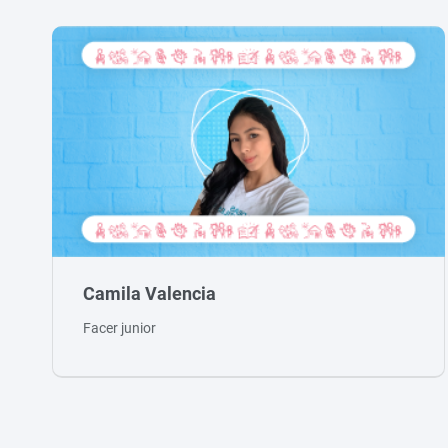
Camila Valencia
Facer junior