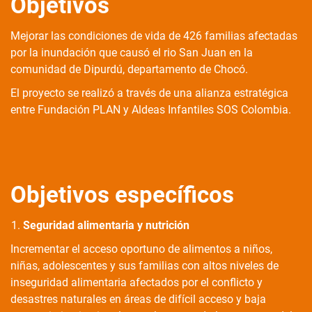
Objetivos
Mejorar las condiciones de vida de 426 familias afectadas
por la inundación que causó el rio San Juan en la
comunidad de Dipurdú, departamento de Chocó.
El proyecto se realizó a través de una alianza estratégica
entre Fundación PLAN y Aldeas Infantiles SOS Colombia.
Objetivos específicos
Seguridad alimentaria y nutrición
Incrementar el acceso oportuno de alimentos a niños,
niñas, adolescentes y sus familias con altos niveles de
inseguridad alimentaria afectados por el conflicto y
desastres naturales en áreas de difícil acceso y baja