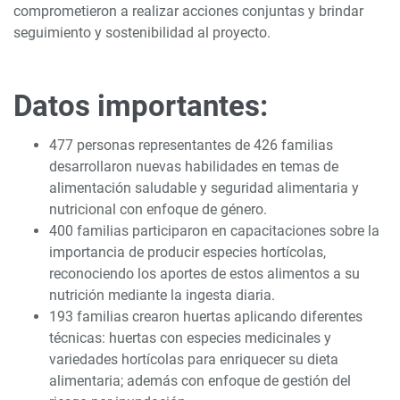
comprometieron a realizar acciones conjuntas y brindar
seguimiento y sostenibilidad al proyecto.
Datos importantes:
477 personas representantes de 426 familias
desarrollaron nuevas habilidades en temas de
alimentación saludable y seguridad alimentaria y
nutricional con enfoque de género.
400 familias participaron en capacitaciones sobre la
importancia de producir especies hortícolas,
reconociendo los aportes de estos alimentos a su
nutrición mediante la ingesta diaria.
193 familias crearon huertas aplicando diferentes
técnicas: huertas con especies medicinales y
variedades hortícolas para enriquecer su dieta
alimentaria; además con enfoque de gestión del