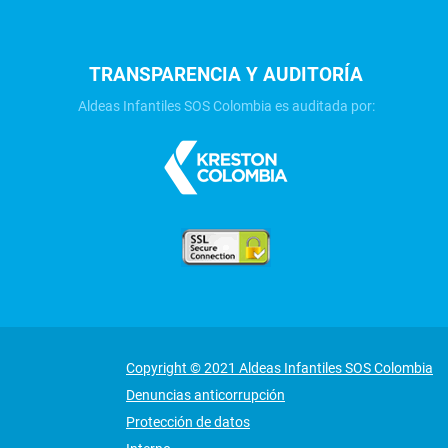
TRANSPARENCIA Y AUDITORÍA
Aldeas Infantiles SOS Colombia es auditada por:
Copyright © 2021 Aldeas Infantiles SOS Colombia
Denuncias anticorrupción
Protección de datos