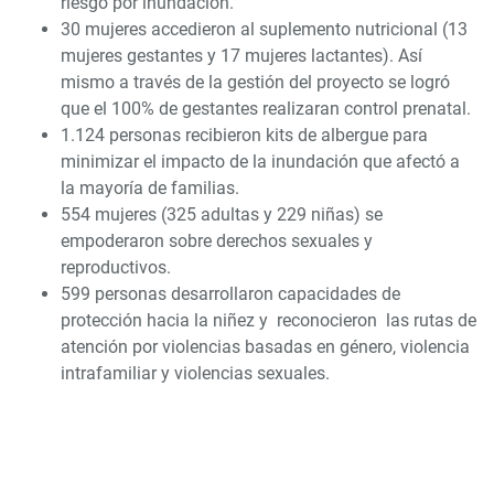
riesgo por inundación.
30 mujeres accedieron al suplemento nutricional (13
mujeres gestantes y 17 mujeres lactantes). Así
mismo a través de la gestión del proyecto se logró
que el 100% de gestantes realizaran control prenatal.
1.124 personas recibieron kits de albergue para
minimizar el impacto de la inundación que afectó a
la mayoría de familias.
554 mujeres (325 adultas y 229 niñas) se
empoderaron sobre derechos sexuales y
reproductivos.
599 personas desarrollaron capacidades de
protección hacia la niñez y reconocieron las rutas de
atención por violencias basadas en género, violencia
intrafamiliar y violencias sexuales.