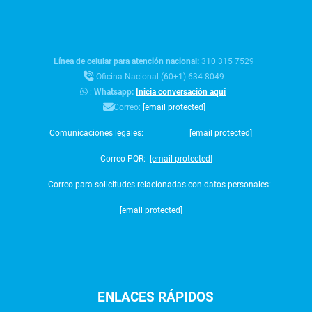
Línea de celular para atención nacional:
310 315 7529
Oficina Nacional (60+1) 634-8049
:
Whatsapp:
Inicia conversación aquí
Correo:
[email protected]
Comunicaciones legales:
[email protected]
Correo PQR:
[email protected]
Correo para solicitudes relacionadas con datos personales:
[email protected]
ENLACES
RÁPIDOS