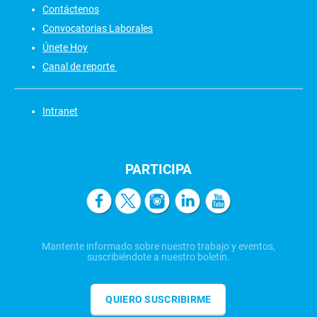
Contáctenos
Convocatorias Laborales
Únete Hoy
Canal de reporte
Intranet
PARTICIPA
Mantente informado sobre nuestro trabajo y eventos,
suscribiéndote a nuestro boletín.
QUIERO SUSCRIBIRME