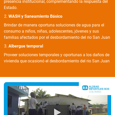
presencia institucional, complementando la respuesta del
Estado.
WASH y Saneamiento Básico
Brindar de manera oportuna soluciones de agua para el
consumo a niños, niñas, adolescentes, jóvenes y sus
familias afectados por el desbordamiento del rio San Juan
Albergue temporal
Proveer soluciones temporales y oportunas a los daños de
vivienda que ocasionó el desbordamiento del rio San Juan