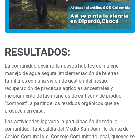
RESULTADOS:
La comunidad desarrolló nuevos hábitos de higiene,
manejo de agua segura, implementación de huertas
familiares con una visión de gestión del riesgo,
recuperación de prácticas agrícolas ancestrales y
mejoramiento de las maneras de cultivar y de producir
“compost”, a partir de los residuos orgánicos que se
producen en casa.
Las actividades lograron la participación de toda la
comunidad, la Alcaldía del Medio San Juan, la Junta de
Acción Comunal y el Consejo Comunitario local, quienes se