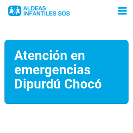
Atención en
emergencias
Dipurdú Chocó