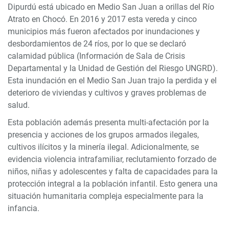
Dipurdú está ubicado en Medio San Juan a orillas del Río
Atrato en Chocó. En 2016 y 2017 esta vereda y cinco
municipios más fueron afectados por inundaciones y
desbordamientos de 24 ríos, por lo que se declaró
calamidad pública (Información de Sala de Crisis
Departamental y la Unidad de Gestión del Riesgo UNGRD).
Esta inundación en el Medio San Juan trajo la perdida y el
deterioro de viviendas y cultivos y graves problemas de
salud.
Esta población además presenta multi-afectación por la
presencia y acciones de los grupos armados ilegales,
cultivos ilícitos y la minería ilegal. Adicionalmente, se
evidencia violencia intrafamiliar, reclutamiento forzado de
niños, niñas y adolescentes y falta de capacidades para la
protección integral a la población infantil. Esto genera una
situación humanitaria compleja especialmente para la
infancia.