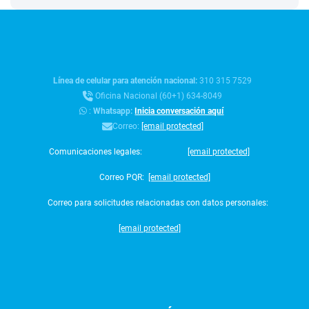
Línea de celular para atención nacional:
310 315 7529
Oficina Nacional (60+1) 634-8049
:
Whatsapp:
Inicia conversación aquí
Correo:
[email protected]
Comunicaciones legales:
[email protected]
Correo PQR:
[email protected]
Correo para solicitudes relacionadas con datos personales:
[email protected]