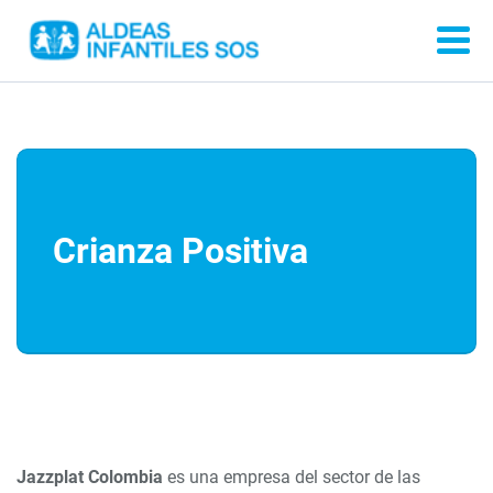
Crianza Positiva
Jazzplat Colombia
es una empresa del sector de las