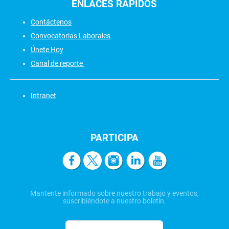
ENLACES
RÁPIDOS
Contáctenos
Convocatorias Laborales
Únete Hoy
Canal de reporte
Intranet
PARTICIPA
Mantente informado sobre nuestro trabajo y eventos,
suscribiéndote a nuestro boletín.