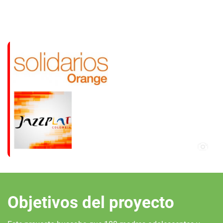
Objetivos del proyecto