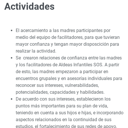
Actividades
El acercamiento a las madres participantes por
medio del equipo de facilitadores, para que tuvieran
mayor confianza y tengan mayor disposcición para
realizar la actividad.
Se crearon relaciones de confianza entre las madres
y los facilitadores de Aldeas Infantiles SOS. A partir
de esto, las madres empezaron a participar en
encuentros grupales y en asesorías individuales para
reconocer sus intereses, vulnerabilidades,
potencialidades, capacidades y habilidades.
De acuerdo con sus intereses, establecieron los
puntos más importantes para su plan de vida,
teniendo en cuenta a sus hijos e hijas, e incorporando
aspectos relacionados en la continuidad de sus
estudios, el fortalecimiento de sus redes de apoyo,