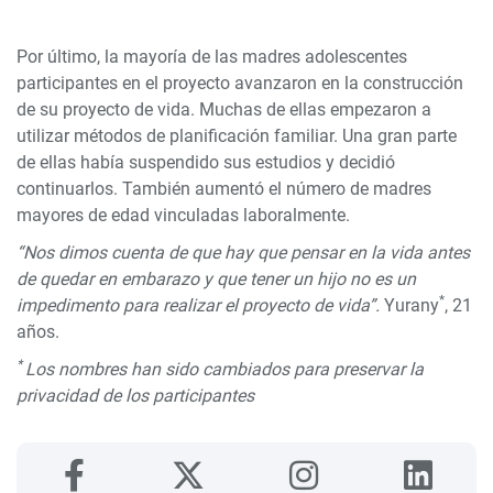
Por último, la mayoría de las madres adolescentes
participantes en el proyecto avanzaron en la construcción
de su proyecto de vida. Muchas de ellas empezaron a
utilizar métodos de planificación familiar. Una gran parte
de ellas había suspendido sus estudios y decidió
continuarlos. También aumentó el número de madres
mayores de edad vinculadas laboralmente.
“Nos dimos cuenta de que hay que pensar en la vida antes
de quedar en embarazo y que tener un hijo no es un
*
impedimento para realizar el proyecto de vida”.
Yurany
, 21
años.
*
Los nombres han sido cambiados para preservar la
privacidad de los participantes