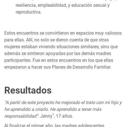
resiliencia, empleabilidad, y educación sexual y
reproductiva.
Estos encuentros se convirtieron en espacios muy valiosos
para ellas. Allí, no solo se dieron cuenta de que otras
mujeres estaban viviendo situaciones similares, sino que
además se sintieron apoyadas por las demás madres
participantes. Fue en estos encuentros en los que ellas
empezaron a hacer sus Planes de Desarrollo Familiar.
Resultados
“A partir de este proyecto he mejorado el trato con mi hijo y
he aprendido a criarlo. He aprendido a tener más
*
responsabilidad”.
Jenny
, 17 años.
Al finalizar el primer año, las madres adolescentes