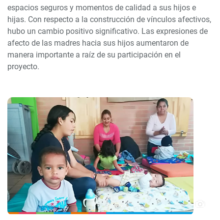
espacios seguros y momentos de calidad a sus hijos e
hijas. Con respecto a la construcción de vínculos afectivos,
hubo un cambio positivo significativo. Las expresiones de
afecto de las madres hacia sus hijos aumentaron de
manera importante a raíz de su participación en el
proyecto.