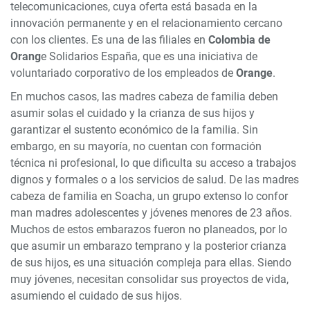
telecomunicaciones, cuya oferta está basada en la
innovación permanente y en el relacionamiento cercano
con los clientes. Es una de las filiales en
Colombia de
Orang
e Solidarios España, que es una iniciativa de
voluntariado corporativo de los empleados de
Orange
.
En muchos casos, las madres cabeza de familia deben
asumir solas el cuidado y la crianza de sus hijos y
garantizar el sustento económico de la familia. Sin
embargo, en su mayoría, no cuentan con formación
técnica ni profesional, lo que dificulta su acceso a trabajos
dignos y formales o a los servicios de salud. De las madres
cabeza de familia en Soacha, un grupo extenso lo confor
man madres adolescentes y jóvenes menores de 23 años.
Muchos de estos embarazos fueron no planeados, por lo
que asumir un embarazo temprano y la posterior crianza
de sus hijos, es una situación compleja para ellas. Siendo
muy jóvenes, necesitan consolidar sus proyectos de vida,
asumiendo el cuidado de sus hijos.