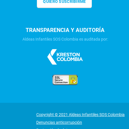
QUIERO SUSCRIBIRME
TRANSPARENCIA Y AUDITORÍA
Aldeas Infantiles SOS Colombia es auditada por:
Copyright © 2021 Aldeas Infantiles SOS Colombia
Denuncias anticorrupción