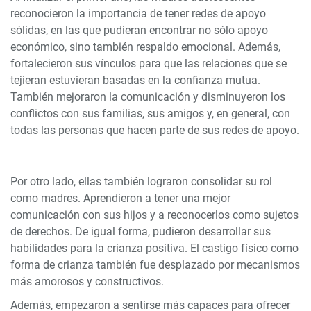
reconocieron la importancia de tener redes de apoyo
sólidas, en las que pudieran encontrar no sólo apoyo
económico, sino también respaldo emocional. Además,
fortalecieron sus vínculos para que las relaciones que se
tejieran estuvieran basadas en la confianza mutua.
También mejoraron la comunicación y disminuyeron los
conflictos con sus familias, sus amigos y, en general, con
todas las personas que hacen parte de sus redes de apoyo.
Por otro lado, ellas también lograron consolidar su rol
como madres. Aprendieron a tener una mejor
comunicación con sus hijos y a reconocerlos como sujetos
de derechos. De igual forma, pudieron desarrollar sus
habilidades para la crianza positiva. El castigo físico como
forma de crianza también fue desplazado por mecanismos
más amorosos y constructivos.
Además, empezaron a sentirse más capaces para ofrecer