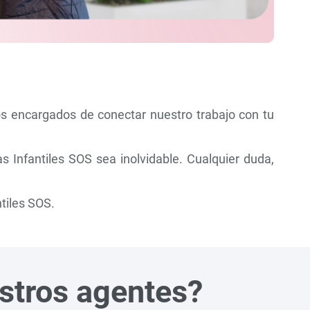
os encargados de conectar nuestro trabajo con tu
Infantiles SOS sea inolvidable. Cualquier duda,
tiles SOS.
estros agentes?