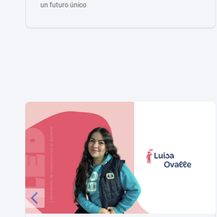
un futuro único