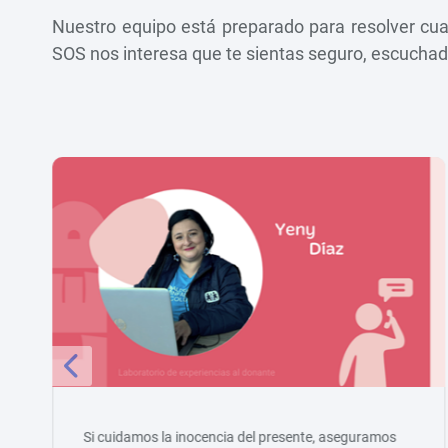
Nuestro equipo está preparado para resolver cual
SOS nos interesa que te sientas seguro, escuch
Si cuidamos la inocencia del presente, aseguramos