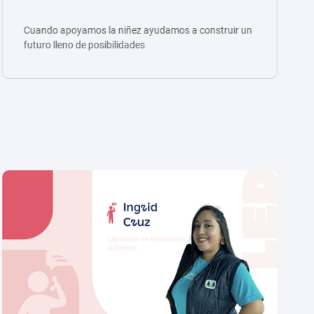
Cuando apoyamos la niñez ayudamos a construir un
futuro lleno de posibilidades