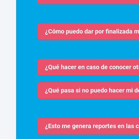
¿Cómo puedo dar por finalizada m
¿Qué hacer en caso de conocer ot
¿Qué pasa si no puedo hacer mi 
¿Esto me genera reportes en las c