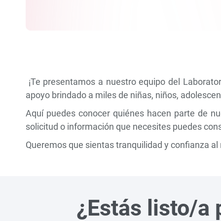
¡Te presentamos a nuestro equipo del Laboratori
apoyo brindado a miles de niñas, niños, adolescent
Aquí puedes conocer quiénes hacen parte de nue
solicitud o información que necesites puedes con
Queremos que sientas tranquilidad y confianza al
¿Estás listo/a