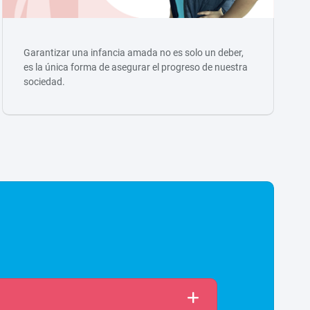
Garantizar una infancia amada no es solo un deber,
es la única forma de asegurar el progreso de nuestra
sociedad.