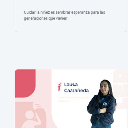
Cuidar la niñez es sembrar esperanza para las
generaciones que vienen