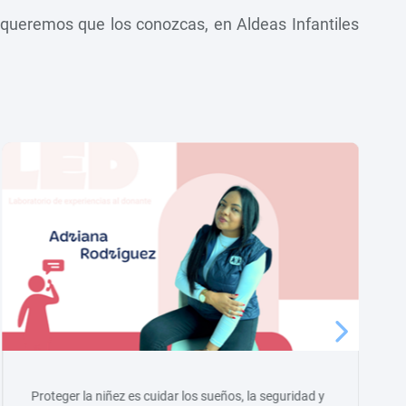
o queremos que los conozcas, en Aldeas Infantiles
Proteger la niñez es cuidar los sueños, la seguridad y