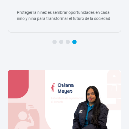
Proteger la niñez es sembrar oportunidades en cada
niño y niña para transformar el futuro de la sociedad