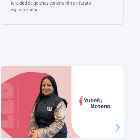
felicidad de quienes construirán un futuro
esperanzador.