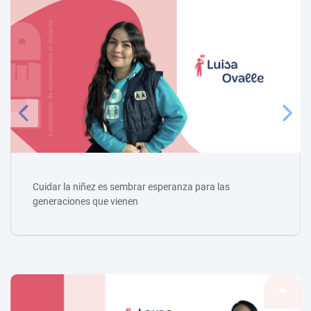
Cuidar la niñez es sembrar esperanza para las
generaciones que vienen