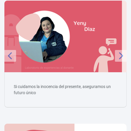
Si cuidamos la inocencia del presente, aseguramos un
futuro único