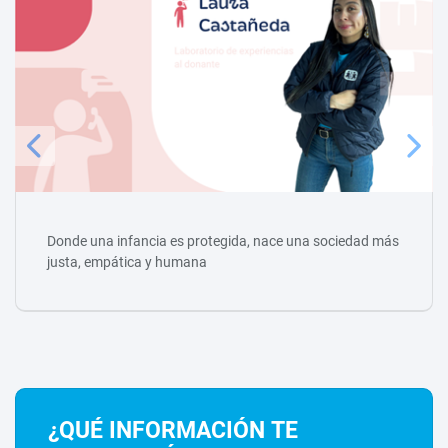
Donde una infancia es protegida, nace una sociedad más
justa, empática y humana
¿QUÉ INFORMACIÓN TE