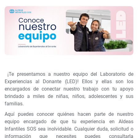
¡Te presentamos a nuestro equipo del Laboratorio de
Experiencias al Donante (LED)! Ellos y ellas son los
encargados de conectar nuestro trabajo con tu apoyo
brindado a miles de niñas, niños, adolescentes y sus
familias.
Aquí puedes conocer quiénes hacen parte de nuestro
equipo encargado de que tu experiencia en Aldeas
Infantiles SOS sea inolvidable. Cualquier duda, solicitud o
información que necesites puedes consultarla