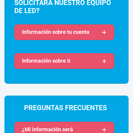
SOLICITARÁ NUESTRO EQUIPO
DE LED?
Información sobre tu cuenta
Información sobre ti
PREGUNTAS FRECUENTES
¿Mi información será