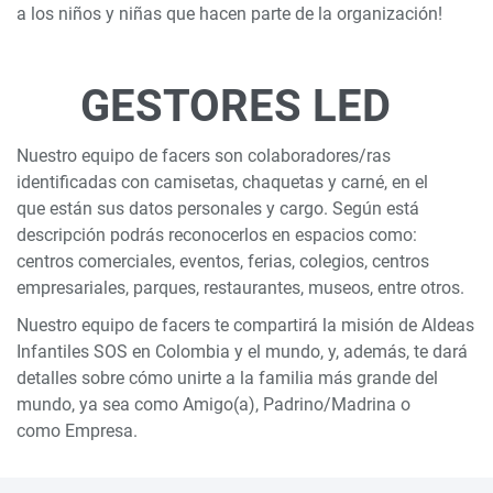
a los niños y niñas que hacen parte de la organización!
GESTORES LED
Nuestro equipo de facers son colaboradores/ras
identificadas con camisetas, chaquetas y carné, en el
que están sus datos personales y cargo. Según está
descripción podrás reconocerlos en espacios como:
centros comerciales, eventos, ferias, colegios, centros
empresariales, parques, restaurantes, museos, entre otros.
Nuestro equipo de facers te compartirá la misión de Aldeas
Infantiles SOS en Colombia y el mundo, y, además, te dará
detalles sobre cómo unirte a la familia más grande del
mundo, ya sea como Amigo(a), Padrino/Madrina o
como Empresa.