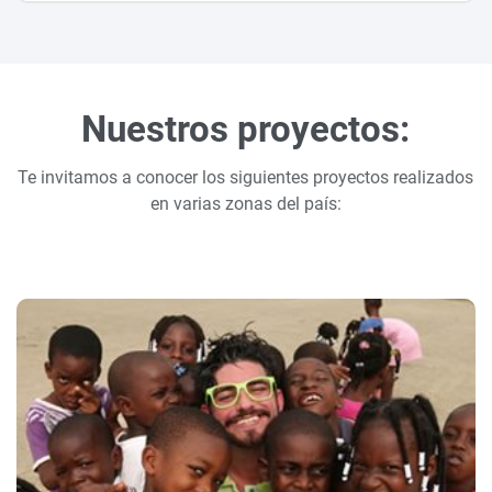
Nuestros proyectos:
Te invitamos a conocer los siguientes proyectos realizados
en varias zonas del país: