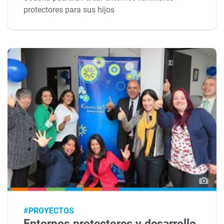
protectores para sus hijos
#PROYECTOS
Entornos protectores y desarrollo