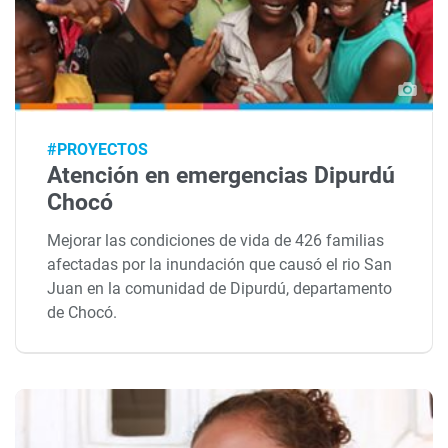
#PROYECTOS
Atención en emergencias Dipurdú
Chocó
Mejorar las condiciones de vida de 426 familias
afectadas por la inundación que causó el rio San
Juan en la comunidad de Dipurdú, departamento
de Chocó.