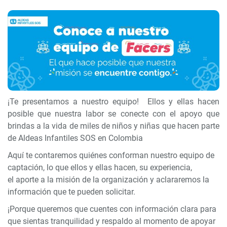
¡Te presentamos a nuestro equipo! Ellos y ellas hacen
posible que nuestra labor se conecte con el apoyo que
brindas a la vida de miles de niños y niñas que hacen parte
de Aldeas Infantiles SOS en Colombia
Aquí te contaremos quiénes conforman nuestro equipo de
captación, lo que ellos y ellas hacen, su experiencia,
el aporte a la misión de la organización y aclararemos la
información que te pueden solicitar.
¡Porque queremos que cuentes con información clara para
que sientas tranquilidad y respaldo al momento de apoyar