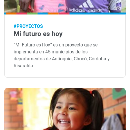
#PROYECTOS
Mi futuro es hoy
“Mi Futuro es Hoy” es un proyecto que se
implementa en 45 municipios de los
departamentos de Antioquia, Chocó, Córdoba y
Risaralda.