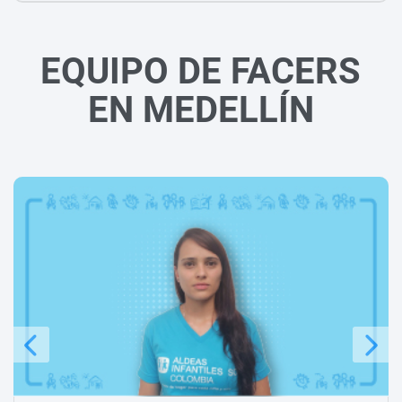
EQUIPO DE FACERS
EN MEDELLÍN