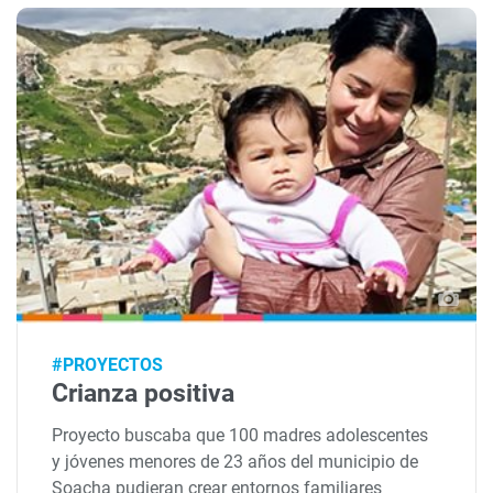
#PROYECTOS
Crianza positiva
Proyecto buscaba que 100 madres adolescentes
y jóvenes menores de 23 años del municipio de
Soacha pudieran crear entornos familiares