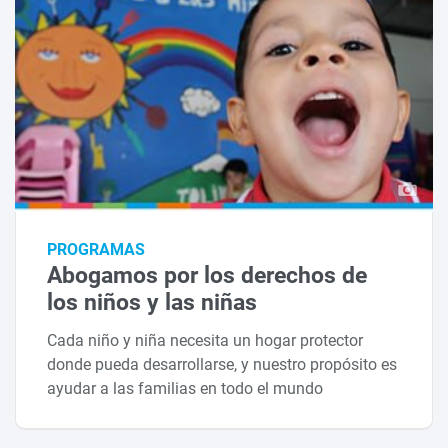
PROGRAMAS
Abogamos por los derechos de
los niños y las niñas
Cada niño y niña necesita un hogar protector
donde pueda desarrollarse, y nuestro propósito es
ayudar a las familias en todo el mundo