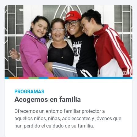
PROGRAMAS
Acogemos en familia
Ofrecemos un entorno familiar protector a
aquellos niños, niñas, adolescentes y jóvenes que
han perdido el cuidado de su familia.