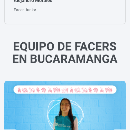
Fredy Vélez
Tallerista
EQUIPO DE FACERS
EN BUCARAMANGA