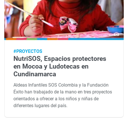
#PROYECTOS
NutriSOS, Espacios protectores
en Mocoa y Ludotecas en
Cundinamarca
Aldeas Infantiles SOS Colombia y la Fundación
Éxito han trabajado de la mano en tres proyectos
orientados a ofrecer a los niños y niñas de
diferentes lugares del país.