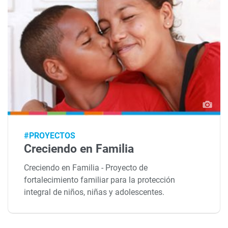
#PROYECTOS
Creciendo en Familia
Creciendo en Familia - Proyecto de
fortalecimiento familiar para la protección
integral de niños, niñas y adolescentes.