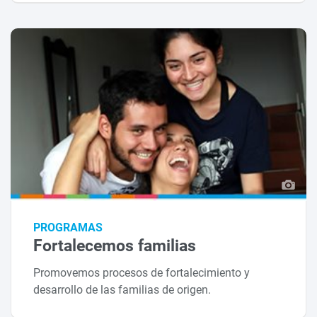
PROGRAMAS
Fortalecemos familias
Promovemos procesos de fortalecimiento y
desarrollo de las familias de origen.