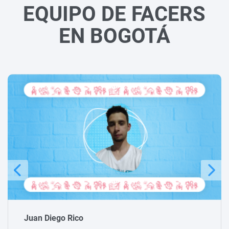
EQUIPO DE FACERS
EN BOGOTÁ
Michael Peraza