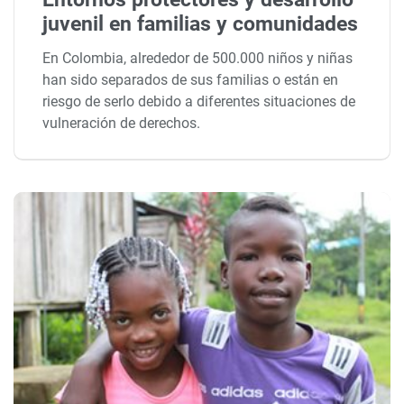
juvenil en familias y comunidades
En Colombia, alrededor de 500.000 niños y niñas
han sido separados de sus familias o están en
riesgo de serlo debido a diferentes situaciones de
vulneración de derechos.