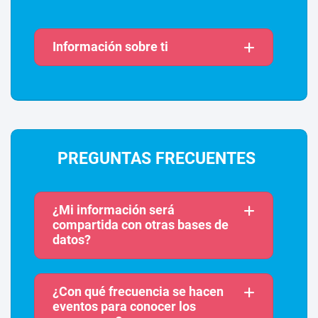
Información sobre ti
PREGUNTAS FRECUENTES
¿Mi información será
compartida con otras bases de
datos?
¿Con qué frecuencia se hacen
eventos para conocer los