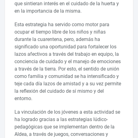
que sintieran interés en el cuidado de la huerta y
en la importancia de la misma.
Esta estrategia ha servido como motor para
ocupar el tiempo libre de los niños y niñas
durante la cuarentena, pero, además ha
significado una oportunidad para fortalecer los
lazos afectivos a través del trabajo en equipo, la
conciencia de cuidado y el manejo de emociones
a través de la tierra. Por esto, el sentido de unión
como familia y comunidad se ha intensificado y
teje cada día lazos de amistad y a su vez permite
la reflexión del cuidado de sí mismo y del
entorno.
La vinculación de los jóvenes a esta actividad se
ha logrado gracias a las estrategias lúdico-
pedagógicas que se implementan dentro de la
Aldea, a través de juegos, conversaciones y