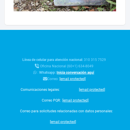
Línea de celular para atención nacional:
310 315 7529
Oficina Nacional (60+1) 634-8049
:
Whatsapp:
Inicia conversación aquí
Correo:
[email protected]
Comunicaciones legales:
[email protected]
Correo PQR:
[email protected]
Correo para solicitudes relacionadas con datos personales:
[email protected]