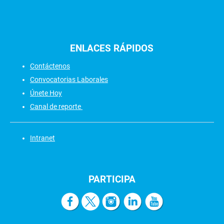
ENLACES
RÁPIDOS
Contáctenos
Convocatorias Laborales
Únete Hoy
Canal de reporte
Intranet
PARTICIPA