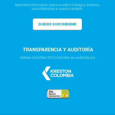
Mantente informado sobre nuestro trabajo y eventos,
suscribiéndote a nuestro boletín.
QUIERO SUSCRIBIRME
TRANSPARENCIA Y AUDITORÍA
Aldeas Infantiles SOS Colombia es auditada por: