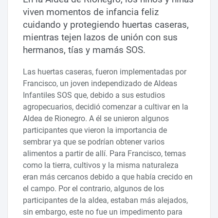
viven momentos de infancia feliz
cuidando y protegiendo huertas caseras,
mientras tejen lazos de unión con sus
hermanos, tías y mamás SOS.
Las huertas caseras, fueron implementadas por
Francisco, un joven independizado de Aldeas
Infantiles SOS que, debido a sus estudios
agropecuarios, decidió comenzar a cultivar en la
Aldea de Rionegro. A él se unieron algunos
participantes que vieron la importancia de
sembrar ya que se podrían obtener varios
alimentos a partir de allí. Para Francisco, temas
como la tierra, cultivos y la misma naturaleza
eran más cercanos debido a que había crecido en
el campo. Por el contrario, algunos de los
participantes de la aldea, estaban más alejados,
sin embargo, este no fue un impedimento para