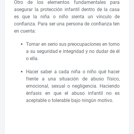
Otro de los elementos fundamentales para
asegurar la protección infantil dentro de la casa
es que la niña o niño sienta un vínculo de
confianza. Para ser una persona de confianza ten
en cuenta:
Tomar en serio sus preocupaciones en torno
a su seguridad e integridad y no dudar de él
o ella.
Hacer saber a cada niña o niño qué hacer
frente a una situación de abuso físico,
emocional, sexual o negligencia. Haciendo
énfasis en que el abuso infantil no es
aceptable o tolerable bajo ningún motivo.