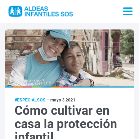
#ESPECIALSOS
– mayo 3 2021
Cómo cultivar en
casa la protección
infantil