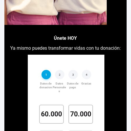
Únete HOY
Ya mismo puedes transformar vidas con tu donación: