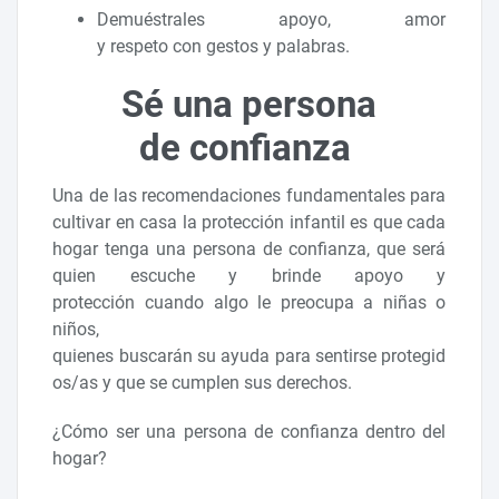
Demuéstrales apoyo, amor
y respeto con gestos y palabras.
Sé una persona
de confianza
Una de las recomendaciones fundamentales para
cultivar en casa la protección infantil es que cada
hogar tenga una persona de confianza, que será
quien escuche y brinde apoyo y
protección cuando algo le preocupa a niñas o
niños,
quienes buscarán su ayuda para sentirse protegid
os/as y que se cumplen sus derechos.
¿Cómo ser una persona de confianza dentro del
hogar?