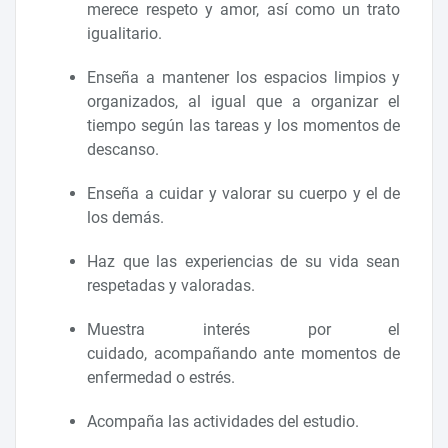
merece respeto y amor, así como un trato
igualitario.
Enseña a mantener los espacios limpios y
organizados, al igual que a organizar el
tiempo según las tareas y los momentos de
descanso.
Enseña a cuidar y valorar su cuerpo y el de
los demás.
Haz que las experiencias de su vida sean
respetadas y valoradas.
Muestra interés por el
cuidado, acompañando ante momentos de
enfermedad o estrés.
Acompaña las actividades del estudio.