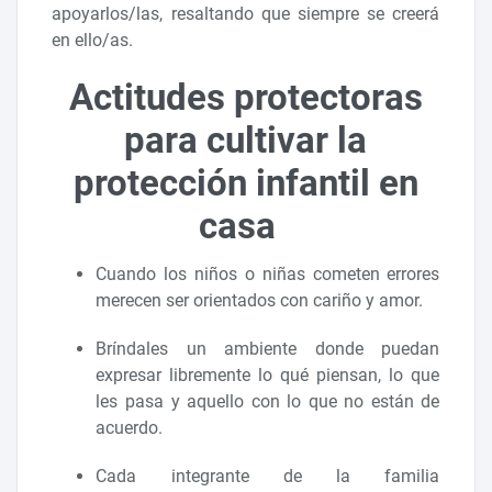
apoyarlos/las, resaltando que siempre se creerá
en ello/as.
Actitudes protectoras
para cultivar la
protección infantil en
casa
Cuando los niños o niñas cometen errores
merecen ser orientados con cariño y amor.
Bríndales un ambiente donde puedan
expresar libremente lo qué piensan, lo que
les pasa y aquello con lo que no están de
acuerdo.
Cada integrante de la familia