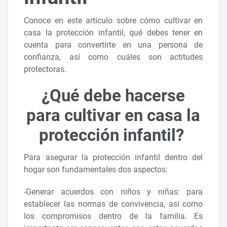
Conoce en este artículo sobre cómo cultivar en
casa la protección infantil, qué debes tener en
cuenta para convertirte en una persona de
confianza, así como cuáles son actitudes
protectoras.
¿Qué debe hacerse
para cultivar en casa la
protección infantil?
Para asegurar la protección infantil dentro del
hogar son fundamentales dos aspectos:
-Generar acuerdos con niños y niñas: para
establecer las normas de convivencia, así como
los compromisos dentro de la familia. Es