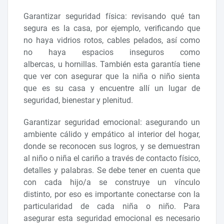
Garantizar seguridad física: revisando qué tan
segura es la casa, por ejemplo, verificando que
no haya vidrios rotos, cables pelados, así como
no haya espacios inseguros como
albercas, u hornillas. También esta garantía tiene
que ver con asegurar que la niña o niño sienta
que es su casa y encuentre allí un lugar de
seguridad, bienestar y plenitud.
Garantizar seguridad emocional: asegurando un
ambiente cálido y empático al interior del hogar,
donde se reconocen sus logros, y se demuestran
al niño o niña el cariño a través de contacto físico,
detalles y palabras. Se debe tener en cuenta que
con cada hijo/a se construye un vínculo
distinto, por eso es importante conectarse con la
particularidad de cada niña o niño. Para
asegurar esta seguridad emocional es necesario