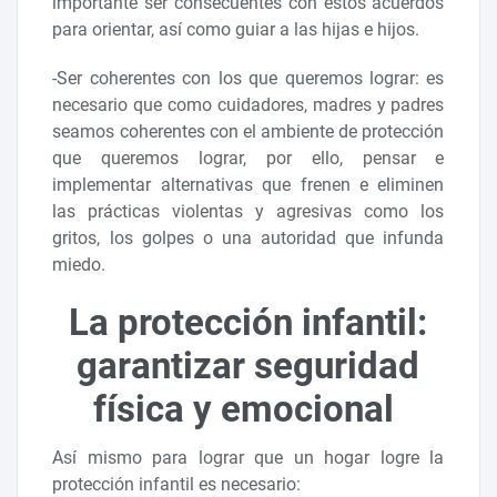
importante ser consecuentes con estos acuerdos
para orientar, así como guiar a las hijas e hijos.
-Ser coherentes con los que queremos lograr: es
necesario que como cuidadores, madres y padres
seamos coherentes con el ambiente de protección
que queremos lograr, por ello, pensar e
implementar alternativas que frenen e eliminen
las prácticas violentas y agresivas como los
gritos, los golpes o una autoridad que infunda
miedo.
La protección infantil:
garantizar seguridad
física y emocional
Así mismo para lograr que un hogar logre la
protección infantil es necesario: