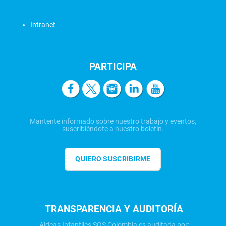
Intranet
PARTICIPA
Mantente informado sobre nuestro trabajo y eventos,
suscribiéndote a nuestro boletín.
QUIERO SUSCRIBIRME
TRANSPARENCIA Y AUDITORÍA
Aldeas Infantiles SOS Colombia es auditada por: