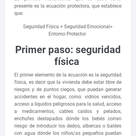
presente es la ecuación protectora, que establece
que:
Seguridad Física + Seguridad Emocional=
Entorno Protector
Primer paso: seguridad
física
El primer elemento de la ecuación es la seguridad
física, es decir que la vivienda debe estar libre de
riesgos y de puntos ciegos, que puedan generar
accidentes en el hogar, como: vidrios vencidos,
acceso a líquidos peligrosos para la salud, acceso
a medicamentos, cables caídos y pelados,
enchufes destapados dónde los bebés corran
riesgo de introducir los dedos, albercas o baldes
con agua dónde los niños/as pequeños puedan