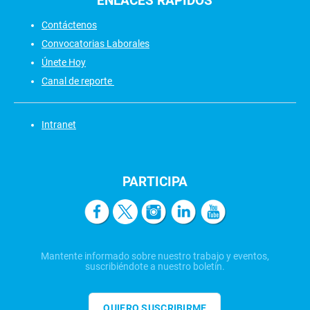
ENLACES
RÁPIDOS
Contáctenos
Convocatorias Laborales
Únete Hoy
Canal de reporte
Intranet
PARTICIPA
Mantente informado sobre nuestro trabajo y eventos,
suscribiéndote a nuestro boletín.
QUIERO SUSCRIBIRME