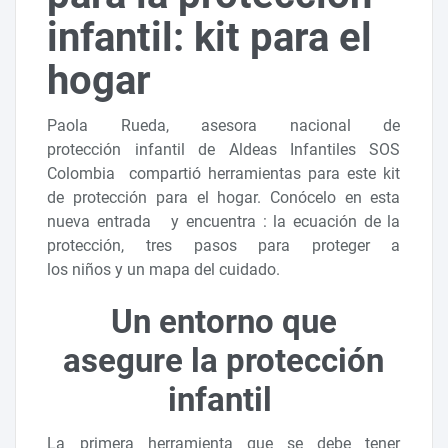
infantil: kit para el
hogar
Paola Rueda, asesora nacional de
protección infantil de Aldeas Infantiles SOS
Colombia compartió herramientas para este kit
de protección para el hogar. Conócelo en esta
nueva entrada y encuentra : la ecuación de la
protección, tres pasos para proteger a
los niños y un mapa del cuidado.
Un entorno que
asegure la protección
infantil
La primera herramienta que se debe tener