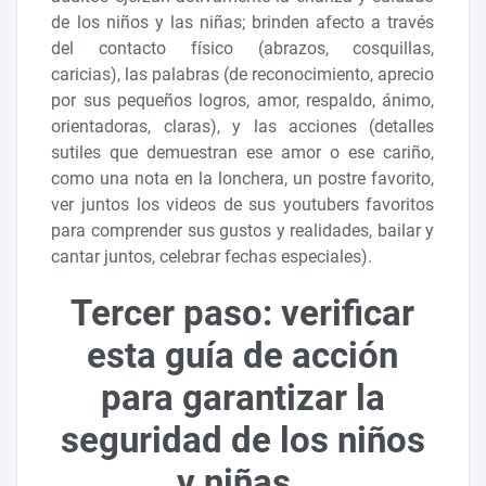
de los niños y las niñas; brinden afecto a través
del contacto físico (abrazos, cosquillas,
caricias), las palabras (de reconocimiento, aprecio
por sus pequeños logros, amor, respaldo, ánimo,
orientadoras, claras), y las acciones (detalles
sutiles que demuestran ese amor o ese cariño,
como una nota en la lonchera, un postre favorito,
ver juntos los videos de sus youtubers favoritos
para comprender sus gustos y realidades, bailar y
cantar juntos, celebrar fechas especiales).
Tercer paso: verificar
esta guía de acción
para garantizar la
seguridad de los niños
y niñas