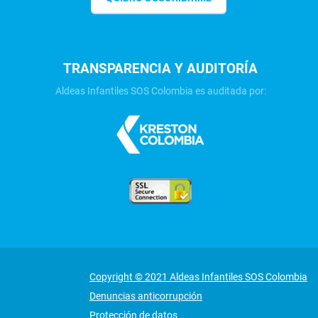
TRANSPARENCIA Y AUDITORÍA
Aldeas Infantiles SOS Colombia es auditada por:
Copyright © 2021 Aldeas Infantiles SOS Colombia
Denuncias anticorrupción
Protección de datos