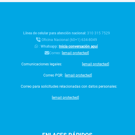
Línea de celular para atención nacional:
310 315 7529
Oficina Nacional (60+1) 634-8049
:
Whatsapp:
Inicia conversación aquí
Correo:
[email protected]
Comunicaciones legales:
[email protected]
Correo PQR:
[email protected]
Correo para solicitudes relacionadas con datos personales:
[email protected]