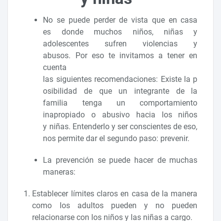
No se puede perder de vista que en casa
es donde muchos niños, niñas y
adolescentes sufren violencias y
abusos. Por eso te invitamos a tener en
cuenta
las siguientes recomendaciones: Existe la p
osibilidad de que un integrante de la
familia tenga un comportamiento
inapropiado o abusivo hacia los niños
y niñas. Entenderlo y ser conscientes de eso,
nos permite dar el segundo paso: prevenir.
La prevención se puede hacer de muchas
maneras:
Establecer límites claros en casa de la manera
como los adultos pueden y no pueden
relacionarse con los niños y las niñas a cargo.