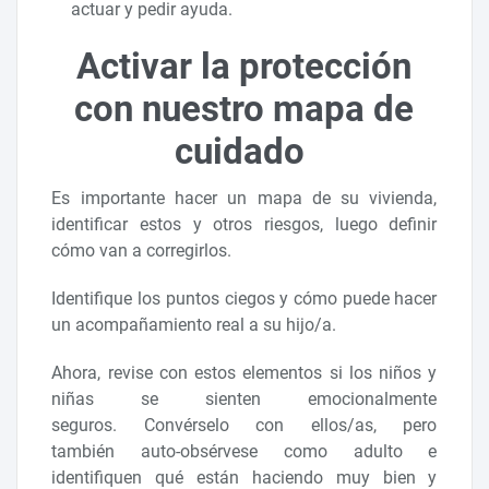
actuar y pedir ayuda.
Activar la protección
con nuestro mapa de
cuidado
Es importante hacer un mapa de su vivienda,
identificar estos y otros riesgos, luego definir
cómo van a corregirlos.
Identifique los puntos ciegos y cómo puede hacer
un acompañamiento real a su hijo/a.
Ahora, revise con estos elementos si los niños y
niñas se sienten emocionalmente
seguros. Convérselo con ellos/as, pero
también auto-obsérvese como adulto e
identifiquen qué están haciendo muy bien y