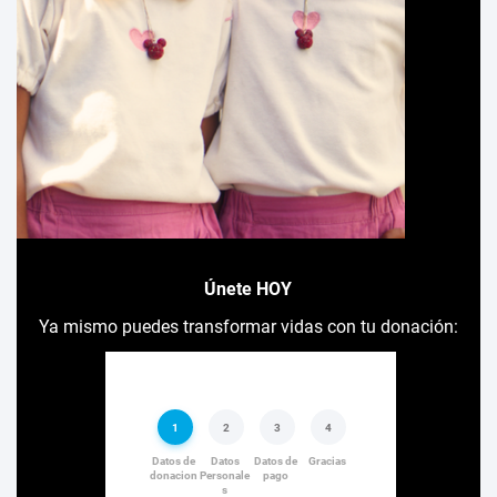
Únete HOY
Ya mismo puedes transformar vidas con tu donación: