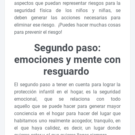
aspectos que puedan representar riesgos para la
seguridad física de los niños y niñas, se
deben generar las acciones necesarias para
eliminar ese riesgo. ¡Puedes hacer muchas cosas
para prevenir el riesgo!
Segundo paso:
emociones y mente con
resguardo
El segundo paso a tener en cuenta para lograr la
protección infantil en el hogar, es la seguridad
emocional, que se relaciona con todo
aquello que se puede hacer para generar mayor
conciencia en el hogar para hacer del lugar que
habitamos uno realmente acogedor, tranquilo, en
el que haya calidez, es decir, un lugar donde