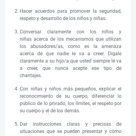
Hacer acuerdos para promover la seguridad,
respeto y desarrollo de los niños y niñas.
Conversar claramente con los niños y
niñas acerca de los mecanismos que utilizan
los abusadores/as, como es la amenaza
acerca de que nadie le va a creer. Dígale
claramente a su hijo/a que usted siempre le va
a creer, que nunca acepte ese tipo de
chantajes.
Con niñas y niños más pequeños, explicar el
reconocimiento de su cuerpo, diferenciar lo
público de lo privado, los límites, el respeto por
su cuerpo y el de los demás.
Dar instrucciones claras y precisas de
situaciones que se pueden presentar y cómo