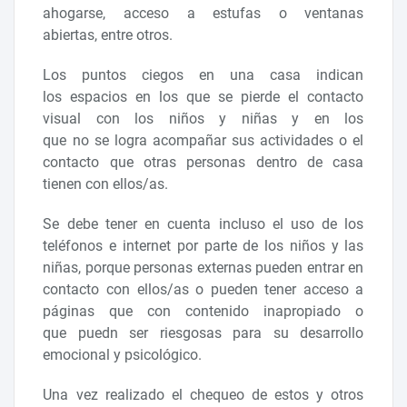
ahogarse, acceso a estufas o ventanas
abiertas, entre otros.
Los puntos ciegos en una casa indican
los espacios en los que se pierde el contacto
visual con los niños y niñas y en los
que no se logra acompañar sus actividades o el
contacto que otras personas dentro de casa
tienen con ellos/as.
Se debe tener en cuenta incluso el uso de los
teléfonos e internet por parte de los niños y las
niñas, porque personas externas pueden entrar en
contacto con ellos/as o pueden tener acceso a
páginas que con contenido inapropiado o
que puedn ser riesgosas para su desarrollo
emocional y psicológico.
Una vez realizado el chequeo de estos y otros