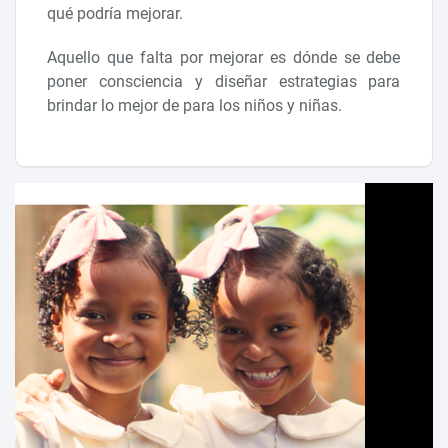
qué podría mejorar.
Aquello que falta por mejorar es dónde se debe
poner consciencia y diseñar estrategias para
brindar lo mejor de para los niños y niñas.