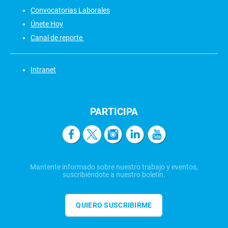
Convocatorias Laborales
Únete Hoy
Canal de reporte
Intranet
PARTICIPA
Mantente informado sobre nuestro trabajo y eventos,
suscribiéndote a nuestro boletín.
QUIERO SUSCRIBIRME