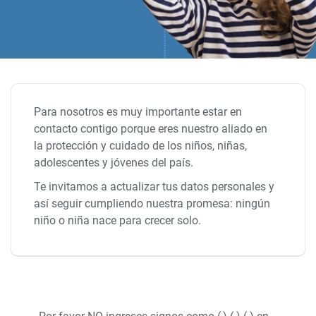
Para nosotros es muy importante estar en
contacto contigo porque eres nuestro aliado en
la protección y cuidado de los niños, niñas,
adolescentes y jóvenes del país.
Te invitamos a actualizar tus datos personales y
así seguir cumpliendo nuestra promesa: ningún
niño o niña nace para crecer solo.