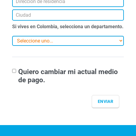
Si vives en Colombia, selecciona un departamento.
Quiero cambiar mi actual medio
de pago.