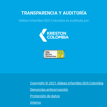
TRANSPARENCIA Y AUDITORÍA
Aldeas Infantiles SOS Colombia es auditada por:
Copyright © 2021 Aldeas Infantiles SOS Colombia
Denuncias anticorrupción
Protección de datos
Interno