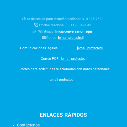
Línea de celular para atención nacional:
310 315 7529
Oficina Nacional (60+1) 634-8049
:
Whatsapp:
Inicia conversación aquí
Correo:
[email protected]
Comunicaciones legales:
[email protected]
Correo PQR:
[email protected]
Correo para solicitudes relacionadas con datos personales:
[email protected]
ENLACES
RÁPIDOS
Contáctenos