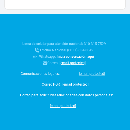
Línea de celular para atención nacional:
310 315 7529
Oficina Nacional (60+1) 634-8049
:
Whatsapp:
Inicia conversación aquí
Correo:
[email protected]
Comunicaciones legales:
[email protected]
Correo PQR:
[email protected]
Correo para solicitudes relacionadas con datos personales:
[email protected]