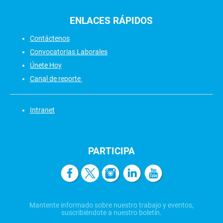
ENLACES
RÁPIDOS
Contáctenos
Convocatorias Laborales
Únete Hoy
Canal de reporte
Intranet
PARTICIPA
Mantente informado sobre nuestro trabajo y eventos,
suscribiéndote a nuestro boletín.