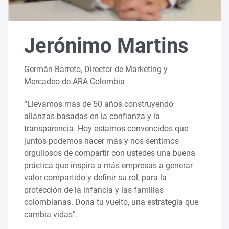
Jerónimo Martins
Germán Barreto, Director de Marketing y
Mercadeo de ARA Colombia
“Llevamos más de 50 años construyendo
alianzas basadas en la confianza y la
transparencia. Hoy estamos convencidos que
juntos podemos hacer más y nos sentimos
orgullosos de compartir con ustedes una buena
práctica que inspira a más empresas a generar
valor compartido y definir su rol, para la
protección de la infancia y las familias
colombianas. Dona tu vuelto, una estrategia que
cambia vidas”.