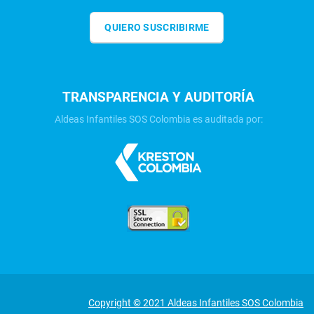
QUIERO SUSCRIBIRME
TRANSPARENCIA Y AUDITORÍA
Aldeas Infantiles SOS Colombia es auditada por:
Copyright © 2021 Aldeas Infantiles SOS Colombia