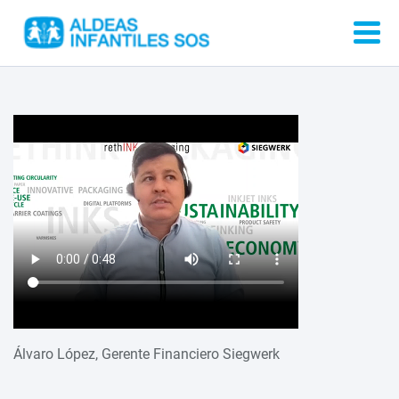
Álvaro López, Gerente Financiero Siegwerk