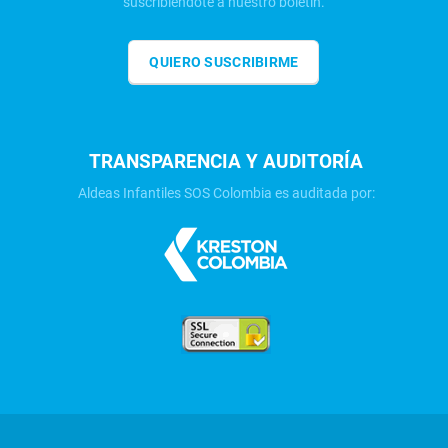
suscribiéndote a nuestro boletín.
QUIERO SUSCRIBIRME
TRANSPARENCIA Y AUDITORÍA
Aldeas Infantiles SOS Colombia es auditada por: