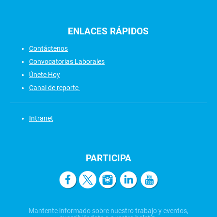
ENLACES
RÁPIDOS
Contáctenos
Convocatorias Laborales
Únete Hoy
Canal de reporte
Intranet
PARTICIPA
Mantente informado sobre nuestro trabajo y eventos,