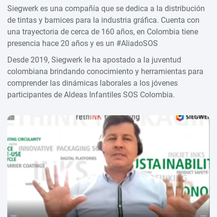
Siegwerk es una compañía que se dedica a la distribución
de tintas y barnices para la industria gráfica. Cuenta con
una trayectoria de cerca de 160 años, en Colombia tiene
presencia hace 20 años y es un #AliadoSOS
Desde 2019, Siegwerk le ha apostado a la juventud
colombiana brindando conocimiento y herramientas para
comprender las dinámicas laborales a los jóvenes
participantes de Aldeas Infantiles SOS Colombia.