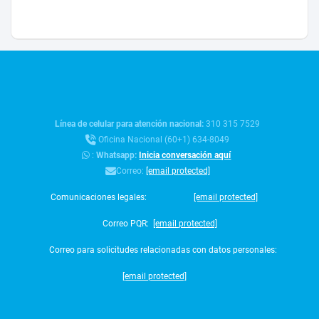
Línea de celular para atención nacional:
310 315 7529
Oficina Nacional (60+1) 634-8049
:
Whatsapp:
Inicia conversación aquí
Correo:
[email protected]
Comunicaciones legales:
[email protected]
Correo PQR:
[email protected]
Correo para solicitudes relacionadas con datos personales:
[email protected]