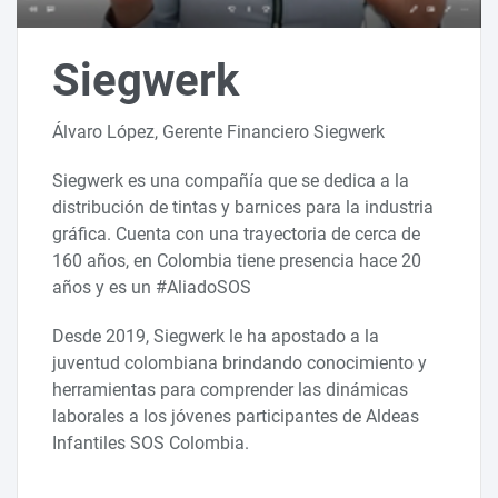
Siegwerk
Álvaro López, Gerente Financiero Siegwerk
Siegwerk es una compañía que se dedica a la
distribución de tintas y barnices para la industria
gráfica. Cuenta con una trayectoria de cerca de
160 años, en Colombia tiene presencia hace 20
años y es un #AliadoSOS
Desde 2019, Siegwerk le ha apostado a la
juventud colombiana brindando conocimiento y
herramientas para comprender las dinámicas
laborales a los jóvenes participantes de Aldeas
Infantiles SOS Colombia.