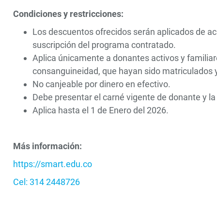
Condiciones y restricciones:
Los descuentos ofrecidos serán aplicados de acu
suscripción del programa contratado.
Aplica únicamente a donantes activos y familia
consanguineidad, que hayan sido matriculados 
No canjeable por dinero en efectivo.
Debe presentar el carné vigente de donante y la
Aplica hasta el 1 de Enero del 2026.
Más información:
https://smart.edu.co
Cel: 314 2448726