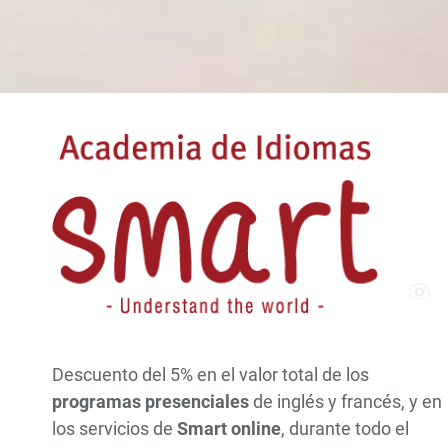
Descuento del 5% en el valor total de los
programas presenciales
de inglés y francés, y en
los servicios de
Smart online
, durante todo el