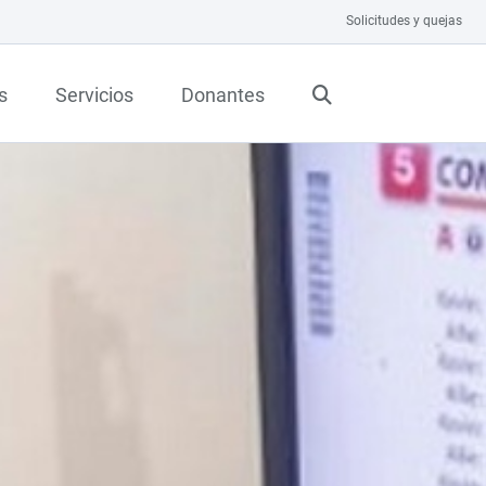
Solicitudes y quejas
s
Servicios
Donantes