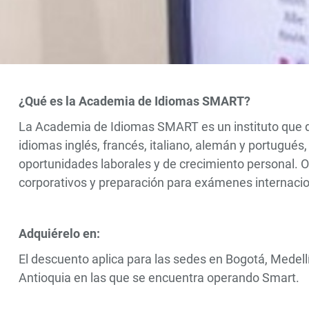
¿Qué es la Academia de Idiomas SMART?
La Academia de Idiomas SMART es un instituto que d
idiomas inglés, francés, italiano, alemán y portugués
oportunidades laborales y de crecimiento personal. O
corporativos y preparación para exámenes internacio
Adquiérelo en:
El descuento aplica para las sedes en Bogotá, Medel
Antioquia en las que se encuentra operando Smart.