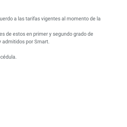
erdo a las tarifas vigentes al momento de la
res de estos en primer y segundo grado de
y admitidos por Smart.
 cédula.