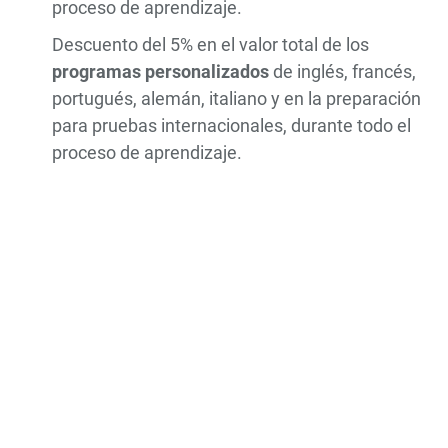
proceso de aprendizaje.
Descuento del 5% en el valor total de los
programas personalizados
de inglés, francés,
portugués, alemán, italiano y en la preparación
para pruebas internacionales, durante todo el
proceso de aprendizaje.