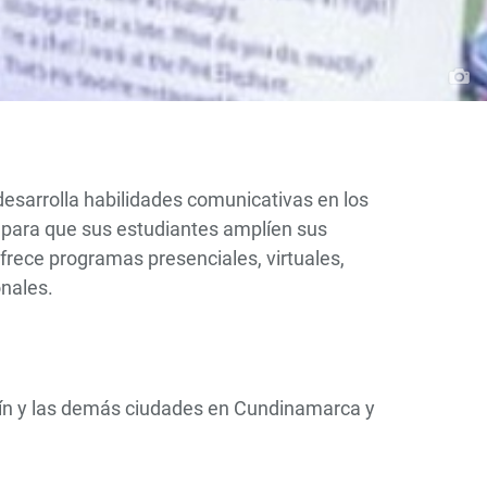
esarrolla habilidades comunicativas en los
, para que sus estudiantes amplíen sus
frece programas presenciales, virtuales,
nales.
lín y las demás ciudades en Cundinamarca y