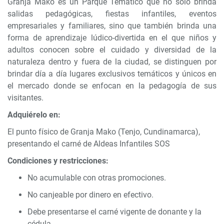
Granja Mako es un Parque Temático que no solo brinda
salidas pedagógicas, fiestas infantiles, eventos
empresariales y familiares, sino que también brinda una
forma de aprendizaje lúdico-divertida en el que niños y
adultos conocen sobre el cuidado y diversidad de la
naturaleza dentro y fuera de la ciudad, se distinguen por
brindar día a día lugares exclusivos temáticos y únicos en
el mercado donde se enfocan en la pedagogía de sus
visitantes.
Adquiérelo en:
El punto físico de Granja Mako (Tenjo, Cundinamarca),
presentando el carné de Aldeas Infantiles SOS
Condiciones y restricciones:
No acumulable con otras promociones.
No canjeable por dinero en efectivo.
Debe presentarse el carné vigente de donante y la
cédula.