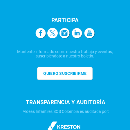
PARTICIPA
Mantente informado sobre nuestro trabajo y eventos,
suscribiéndote a nuestro boletín.
QUIERO SUSCRIBIRME
TRANSPARENCIA Y AUDITORÍA
Aldeas Infantiles SOS Colombia es auditada por: