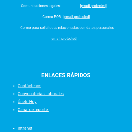
Comunicaciones legales:
[email protected]
Correo PQR:
[email protected]
Correo para solicitudes relacionadas con datos personales:
[email protected]
ENLACES
RÁPIDOS
Contáctenos
Convocatorias Laborales
Únete Hoy
Canal de reporte
Intranet