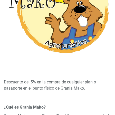
Descuento del 5% en la compra de cualquier plan o
pasaporte en el punto físico de Granja Mako.
¿Qué es Granja Mako?