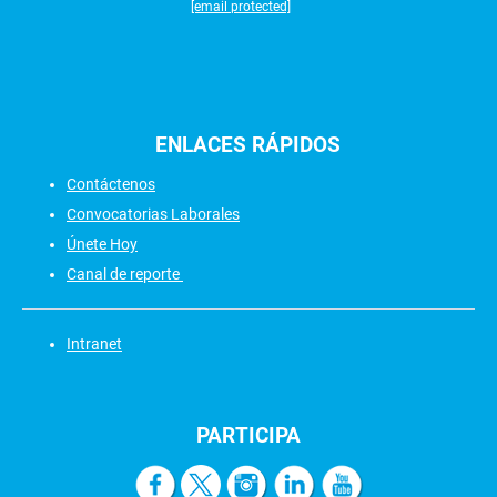
[email protected]
ENLACES
RÁPIDOS
Contáctenos
Convocatorias Laborales
Únete Hoy
Canal de reporte
Intranet
PARTICIPA