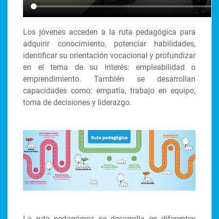
Los jóvenes acceden a la ruta pedagógica para
adquirir conocimiento, potenciar habilidades,
identificar su orientación vocacional y profundizar
en el tema de su interés: empleabilidad o
emprendimiento. También se desarrollan
capacidades como: empatía, trabajo en equipo,
toma de decisiones y liderazgo.
La ruta pedagógica se desarrolla en diferentes