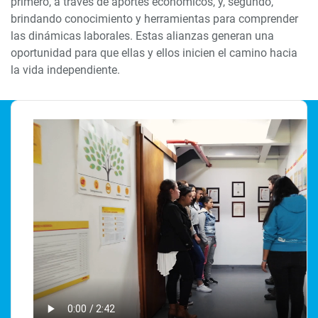
primero, a través de aportes económicos, y, segundo,
brindando conocimiento y herramientas para comprender
las dinámicas laborales. Estas alianzas generan una
oportunidad para que ellas y ellos inicien el camino hacia
la vida independiente.