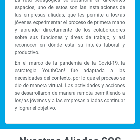
espacios, uno de estos son las instalaciones de
las empresas aliadas, que les permite a los/as
jóvenes experimentar el proceso de primera mano
y aprender directamente de los colaboradores
sobre sus funciones y áreas de trabajo, y así
reconocer en dónde está su interés laboral y
productivo.
En el marco de la pandemia de la Covid-19, la
estrategia YouthCan! fue adaptada a las
necesidades del contexto, por lo que el proceso se
dio de manera virtual. Las actividades y acciones
se desarrollaron de manera remota permitiendo a
los/as jóvenes y a las empresas aliadas continuar
y lograr el objetivo.