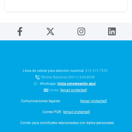
Línea de celular para atención nacional:
310 315 7529
Oficina Nacional (60+1) 634-8049
:
Whatsapp:
Inicia conversación aquí
Correo:
[email protected]
Comunicaciones legales:
[email protected]
Correo PQR:
[email protected]
Correo para solicitudes relacionadas con datos personales: