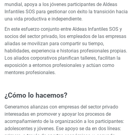
mundial, apoya a los jóvenes participantes de Aldeas
Infantiles SOS para gestionar con éxito la transición hacia
una vida productiva e independiente.
En este esfuerzo conjunto entre Aldeas Infantiles SOS y
socios del sector privado, los empleados de las empresas
aliadas se movilizan para compartir su tiempo,
habilidades, experiencia e historias profesionales propias.
Los aliados corporativos planifican talleres, facilitan la
exposición a entornos profesionales y actúan como
mentores profesionales.
¿Cómo lo hacemos?
Generamos alianzas con empresas del sector privado
interesadas en promover y apoyar los procesos de
acompañamiento de la organización a los participantes:
adolescentes y jóvenes. Ese apoyo se da en dos líneas: