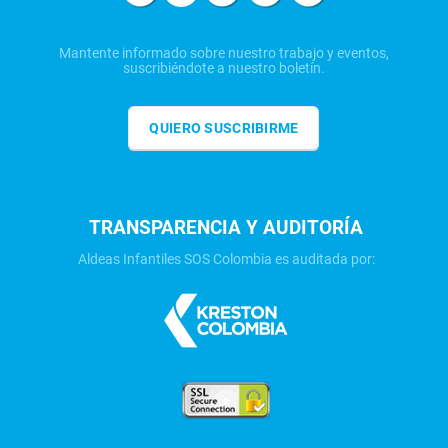
Mantente informado sobre nuestro trabajo y eventos,
suscribiéndote a nuestro boletín.
QUIERO SUSCRIBIRME
TRANSPARENCIA Y AUDITORÍA
Aldeas Infantiles SOS Colombia es auditada por: