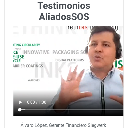
Testimonios
AliadosSOS
Álvaro López, Gerente Financiero Siegwerk