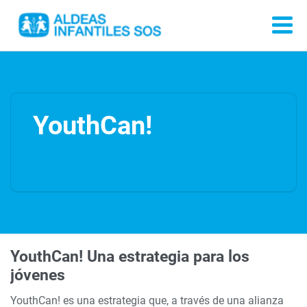
YouthCan!
YouthCan! Una estrategia para los
jóvenes
YouthCan! es una estrategia que, a través de una alianza