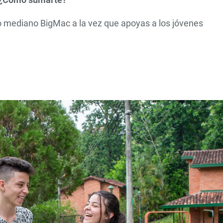
mediano BigMac a la vez que apoyas a los jóvenes