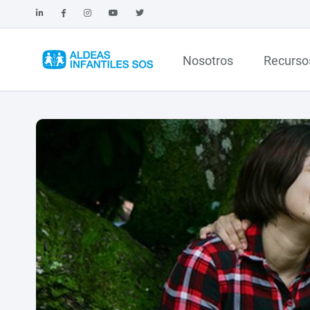
Nosotros
Recurso