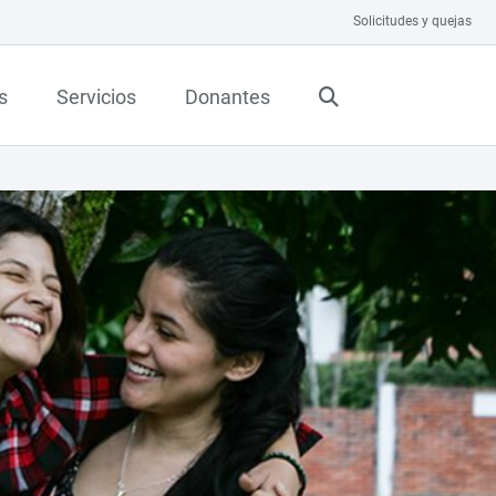
Solicitudes y quejas
s
Servicios
Donantes