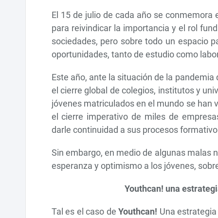
El 15 de julio de cada año se conmemora e
para reivindicar la importancia y el rol f
sociedades, pero sobre todo un espacio par
oportunidades, tanto de estudio como labor
Este año, ante la situación de la pandemia
el cierre global de colegios, institutos y u
jóvenes matriculados en el mundo se han vi
el cierre imperativo de miles de empresa
darle continuidad a sus procesos formativos
Sin embargo, en medio de algunas malas no
esperanza y optimismo a los jóvenes, sobre
Youthcan! una estrategi
Tal es el caso de
Youthcan!
Una estrategia 