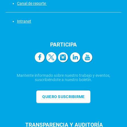
Canal de reporte
Intranet
PARTICIPA
Mantente informado sobre nuestro trabajo y eventos,
suscribiéndote a nuestro boletín.
QUIERO SUSCRIBIRME
TRANSPARENCIA Y AUDITORÍA