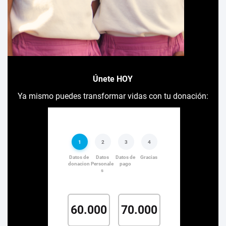
Únete HOY
Ya mismo puedes transformar vidas con tu donación: