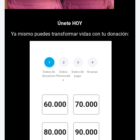
Únete HOY
Ya mismo puedes transformar vidas con tu donación: