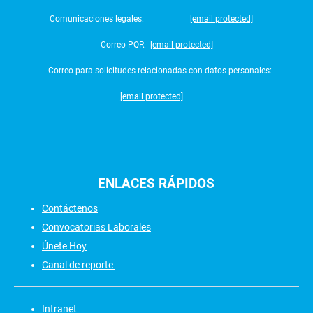
Comunicaciones legales:
[email protected]
Correo PQR:
[email protected]
Correo para solicitudes relacionadas con datos personales:
[email protected]
ENLACES
RÁPIDOS
Contáctenos
Convocatorias Laborales
Únete Hoy
Canal de reporte
Intranet