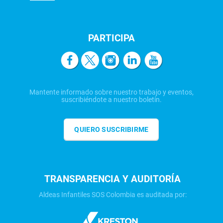
PARTICIPA
Mantente informado sobre nuestro trabajo y eventos,
suscribiéndote a nuestro boletín.
QUIERO SUSCRIBIRME
TRANSPARENCIA Y AUDITORÍA
Aldeas Infantiles SOS Colombia es auditada por: