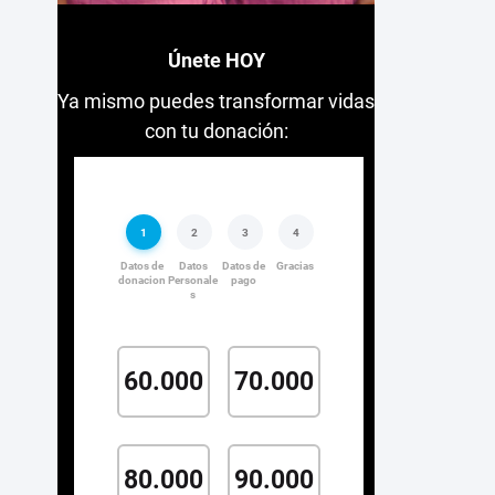
Únete HOY
Ya mismo puedes transformar vidas
con tu donación: