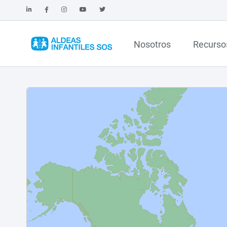
Nosotros
Recurso