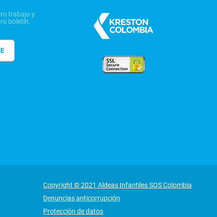
ro trabajo y
ro boletín.
ME
Copyright © 2021 Aldeas Infantiles SOS Colombia
Denuncias anticorrupción
Protección de datos