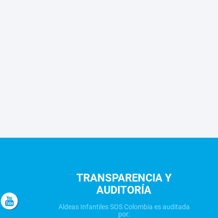
TRANSPARENCIA Y
AUDITORÍA
Aldeas Infantiles SOS Colombia es auditada
por: