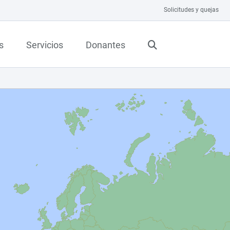
Solicitudes y quejas
s
Servicios
Donantes