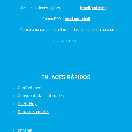
Comunicaciones legales:
[email protected]
Correo PQR:
[email protected]
Correo para solicitudes relacionadas con datos personales:
[email protected]
ENLACES
RÁPIDOS
Contáctenos
Convocatorias Laborales
Únete Hoy
Canal de reporte
Intranet