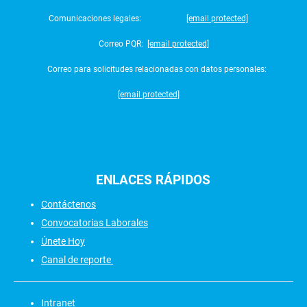
Comunicaciones legales:
[email protected]
Correo PQR:
[email protected]
Correo para solicitudes relacionadas con datos personales:
[email protected]
ENLACES
RÁPIDOS
Contáctenos
Convocatorias Laborales
Únete Hoy
Canal de reporte
Intranet