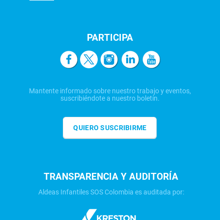
PARTICIPA
Mantente informado sobre nuestro trabajo y eventos,
suscribiéndote a nuestro boletín.
QUIERO SUSCRIBIRME
TRANSPARENCIA Y AUDITORÍA
Aldeas Infantiles SOS Colombia es auditada por: