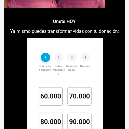
Únete HOY
Ya mismo puedes transformar vidas con tu donación: