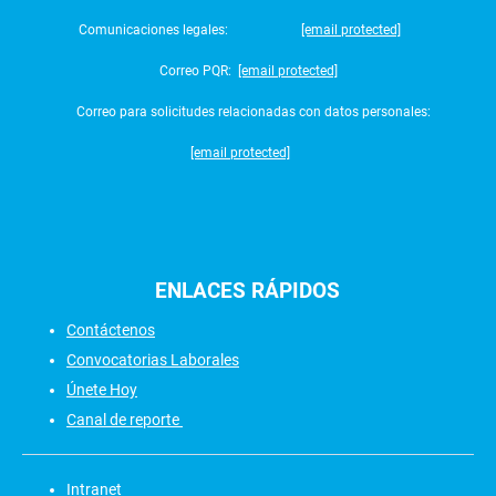
Comunicaciones legales:
[email protected]
Correo PQR:
[email protected]
Correo para solicitudes relacionadas con datos personales:
[email protected]
ENLACES
RÁPIDOS
Contáctenos
Convocatorias Laborales
Únete Hoy
Canal de reporte
Intranet