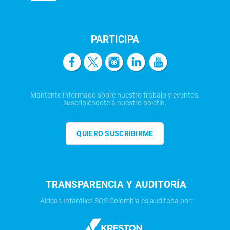
PARTICIPA
Mantente informado sobre nuestro trabajo y eventos,
suscribiéndote a nuestro boletín.
QUIERO SUSCRIBIRME
TRANSPARENCIA Y AUDITORÍA
Aldeas Infantiles SOS Colombia es auditada por: