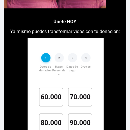
Únete HOY
Ya mismo puedes transformar vidas con tu donación: