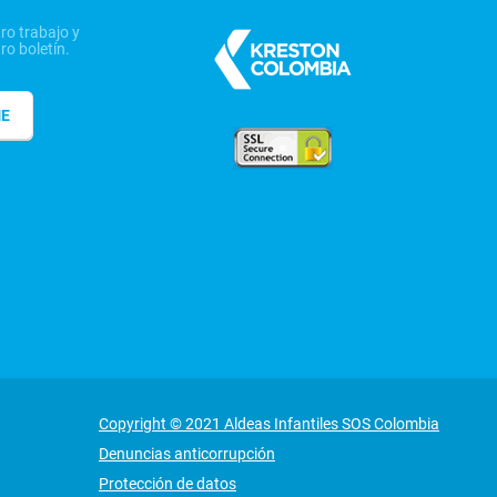
ro trabajo y
ro boletín.
ME
Copyright © 2021 Aldeas Infantiles SOS Colombia
Denuncias anticorrupción
Protección de datos