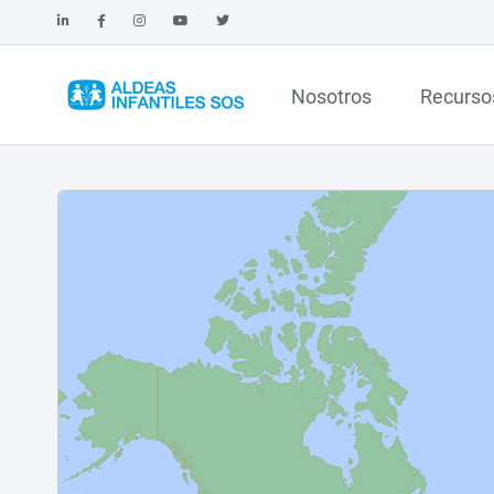
Nosotros
Recurso