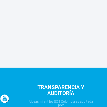
TRANSPARENCIA Y
AUDITORÍA
Aldeas Infantiles SOS Colombia es auditada
por: