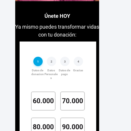
Únete HOY
Ya mismo puedes transformar vidas
con tu donación: