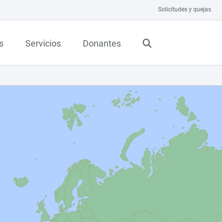
Solicitudes y quejas
s
Servicios
Donantes