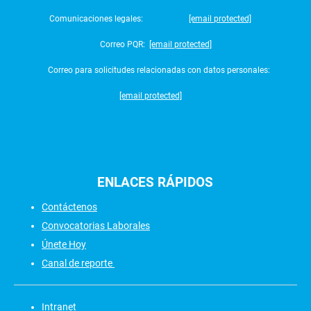
Comunicaciones legales:
[email protected]
Correo PQR:
[email protected]
Correo para solicitudes relacionadas con datos personales:
[email protected]
ENLACES
RÁPIDOS
Contáctenos
Convocatorias Laborales
Únete Hoy
Canal de reporte
Intranet