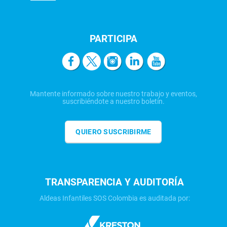
PARTICIPA
Mantente informado sobre nuestro trabajo y eventos,
suscribiéndote a nuestro boletín.
QUIERO SUSCRIBIRME
TRANSPARENCIA Y AUDITORÍA
Aldeas Infantiles SOS Colombia es auditada por: