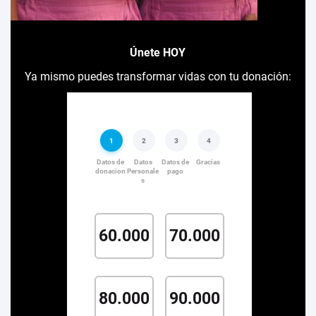
Únete HOY
Ya mismo puedes transformar vidas con tu donación: