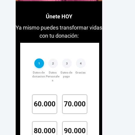
Únete HOY
Ya mismo puedes transformar vidas
con tu donación: