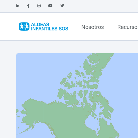
Nosotros
Recurso