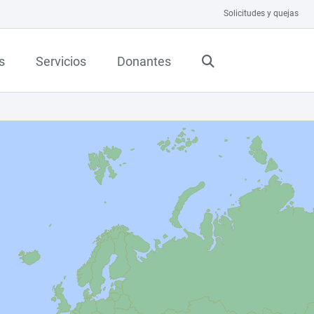
Solicitudes y quejas
s
Servicios
Donantes