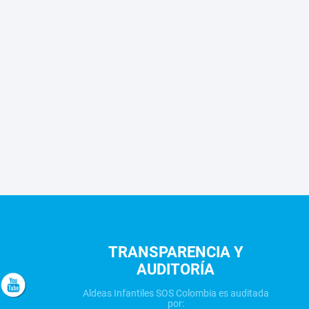
TRANSPARENCIA Y
AUDITORÍA
Aldeas Infantiles SOS Colombia es auditada
por: