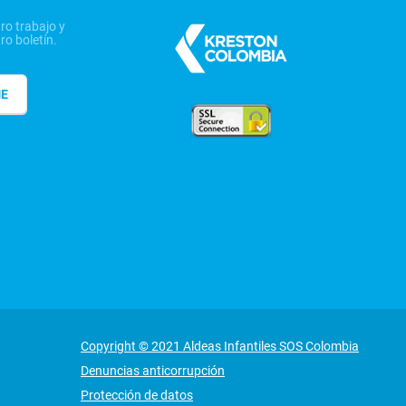
ro trabajo y
ro boletín.
ME
Copyright © 2021 Aldeas Infantiles SOS Colombia
Denuncias anticorrupción
Protección de datos