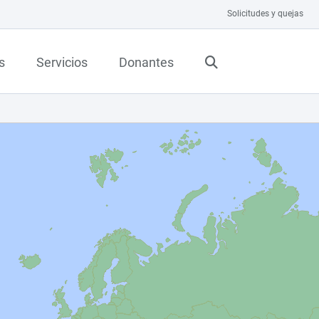
Solicitudes y quejas
s
Servicios
Donantes