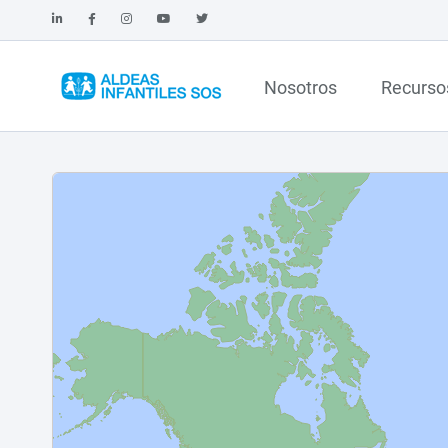
Nosotros
Recurso