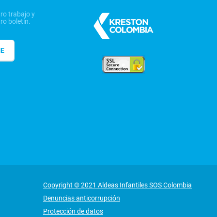
ro trabajo y
ro boletín.
ME
Copyright © 2021 Aldeas Infantiles SOS Colombia
Denuncias anticorrupción
Protección de datos