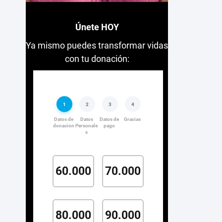
Únete HOY
Ya mismo puedes transformar vidas
con tu donación: