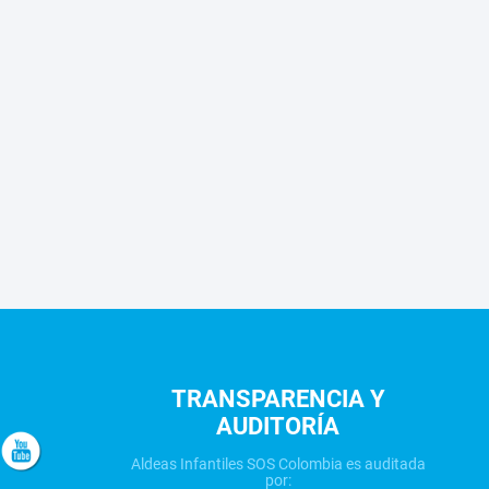
TRANSPARENCIA Y
AUDITORÍA
Aldeas Infantiles SOS Colombia es auditada
por: