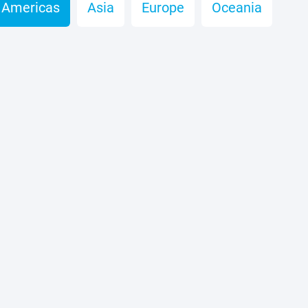
Americas
Asia
Europe
Oceania