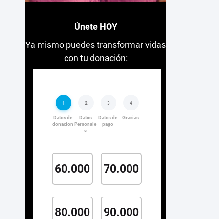
Únete HOY
Ya mismo puedes transformar vidas
con tu donación: