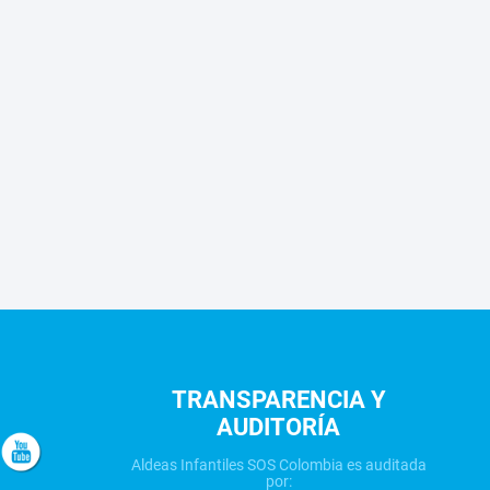
TRANSPARENCIA Y
AUDITORÍA
Aldeas Infantiles SOS Colombia es auditada
por: