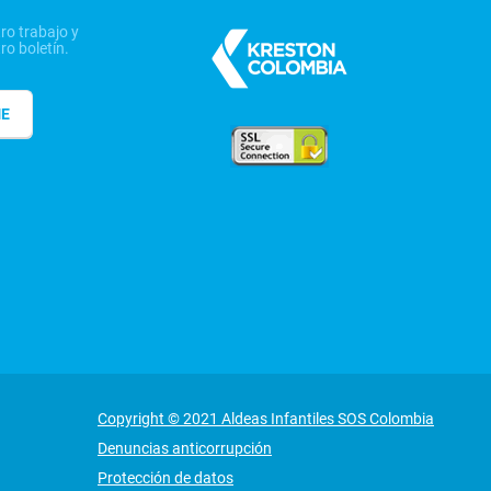
ro trabajo y
ro boletín.
ME
Copyright © 2021 Aldeas Infantiles SOS Colombia
Denuncias anticorrupción
Protección de datos