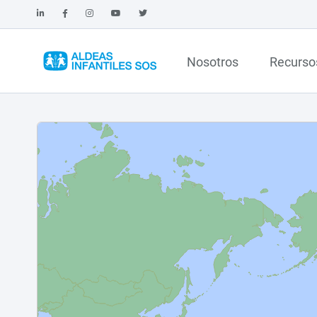
Nosotros
Recurso