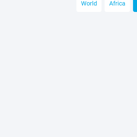
World
Africa