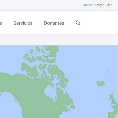
Solicitudes y quejas
s
Servicios
Donantes