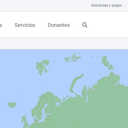
Solicitudes y quejas
s
Servicios
Donantes