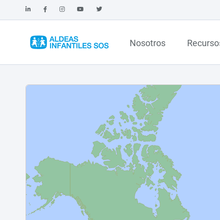
Nosotros
Recurso