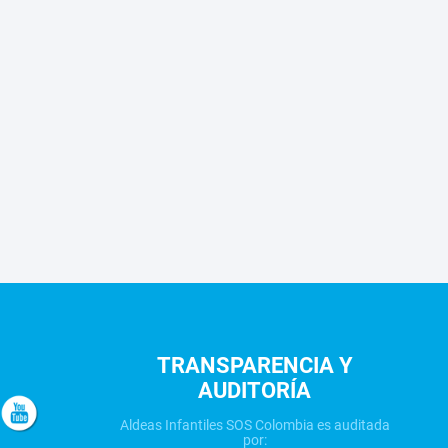
TRANSPARENCIA Y
AUDITORÍA
Aldeas Infantiles SOS Colombia es auditada
por: