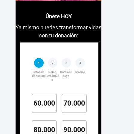
Únete HOY
Ya mismo puedes transformar vidas
con tu donación: