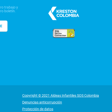
ro trabajo y
ro boletín.
ME
Copyright © 2021 Aldeas Infantiles SOS Colombia
Denuncias anticorrupción
Protección de datos