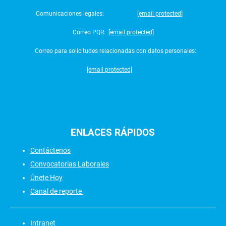
Comunicaciones legales:
[email protected]
Correo PQR:
[email protected]
Correo para solicitudes relacionadas con datos personales:
[email protected]
ENLACES
RÁPIDOS
Contáctenos
Convocatorias Laborales
Únete Hoy
Canal de reporte
Intranet