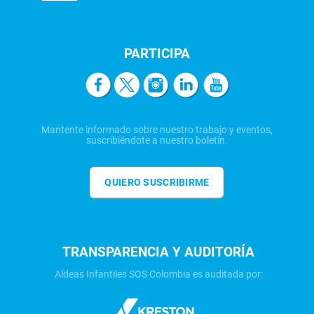
PARTICIPA
Mantente informado sobre nuestro trabajo y eventos,
suscribiéndote a nuestro boletín.
QUIERO SUSCRIBIRME
TRANSPARENCIA Y AUDITORÍA
Aldeas Infantiles SOS Colombia es auditada por: