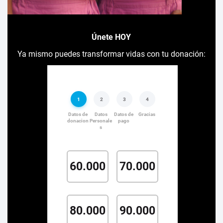
Únete HOY
Ya mismo puedes transformar vidas con tu donación: