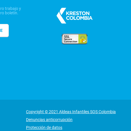
ro trabajo y
ro boletín.
ME
Copyright © 2021 Aldeas Infantiles SOS Colombia
Denuncias anticorrupción
Protección de datos