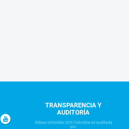
TRANSPARENCIA Y
AUDITORÍA
Aldeas Infantiles SOS Colombia es auditada
por: