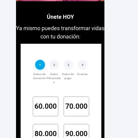
Únete HOY
Ya mismo puedes transformar vidas
con tu donación: