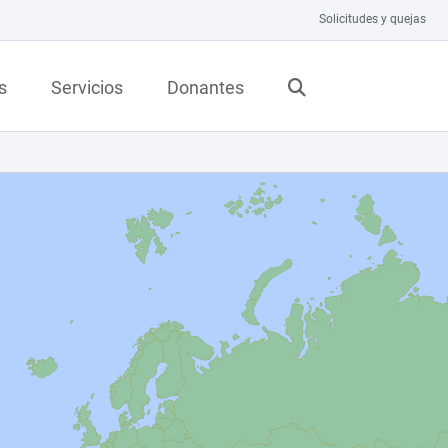
Solicitudes y quejas
s
Servicios
Donantes