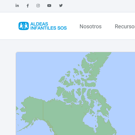
Nosotros
Recurso