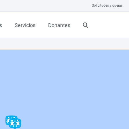
Solicitudes y quejas
s
Servicios
Donantes