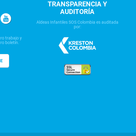
TRANSPARENCIA Y
AUDITORÍA
Aldeas Infantiles SOS Colombia es auditada
por:
ro trabajo y
ro boletín.
ME