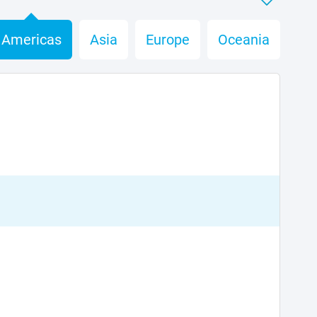
Americas
Asia
Europe
Oceania