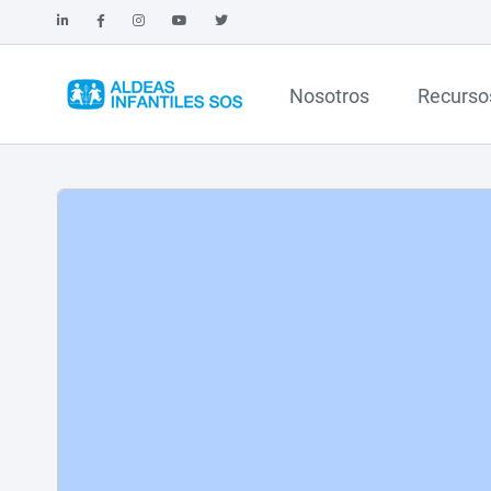
Nosotros
Recurso