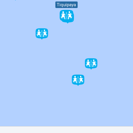
Tiquipaya