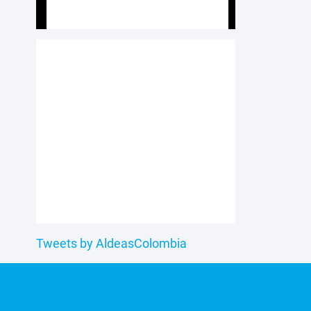
Tweets by AldeasColombia