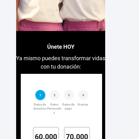
Únete HOY
Ya mismo puedes transformar vidas
con tu donación: