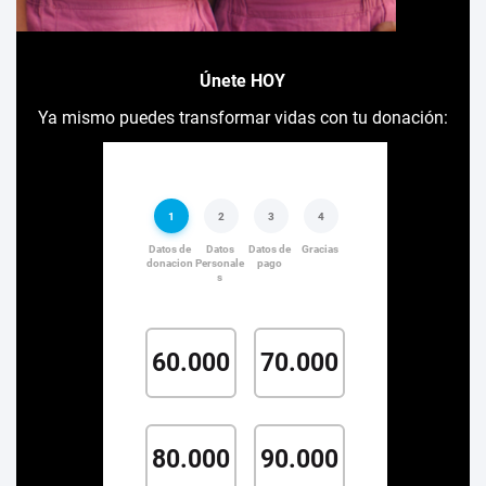
Únete HOY
Ya mismo puedes transformar vidas con tu donación: