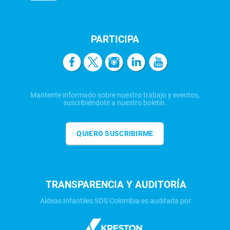
PARTICIPA
Mantente informado sobre nuestro trabajo y eventos,
suscribiéndote a nuestro boletín.
QUIERO SUSCRIBIRME
TRANSPARENCIA Y AUDITORÍA
Aldeas Infantiles SOS Colombia es auditada por: