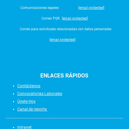
Comunicaciones legales:
[email protected]
Correo PQR:
[email protected]
Correo para solicitudes relacionadas con datos personales:
[email protected]
ENLACES
RÁPIDOS
Contáctenos
Convocatorias Laborales
Únete Hoy
Canal de reporte
Intranet