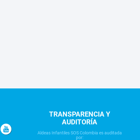
TRANSPARENCIA Y
AUDITORÍA
Aldeas Infantiles SOS Colombia es auditada
por: