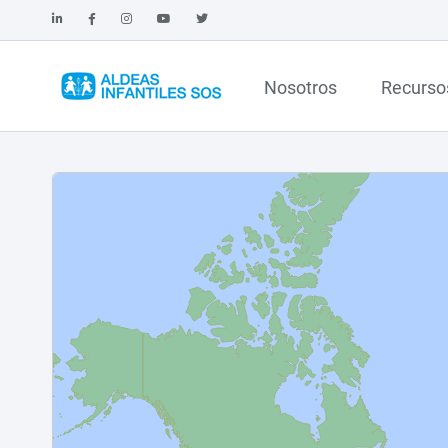
Nosotros
Recurso