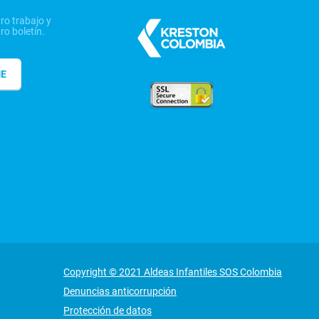
ro trabajo y
ro boletín.
ME
Copyright © 2021 Aldeas Infantiles SOS Colombia
Denuncias anticorrupción
Protección de datos