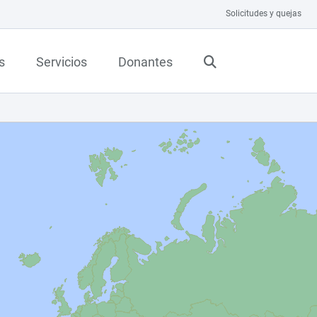
Solicitudes y quejas
s
Servicios
Donantes