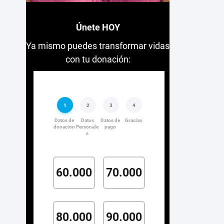
Únete HOY
Ya mismo puedes transformar vidas
con tu donación: