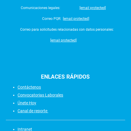
Comunicaciones legales:
[email protected]
Correo PQR:
[email protected]
Correo para solicitudes relacionadas con datos personales:
[email protected]
ENLACES
RÁPIDOS
Contáctenos
Convocatorias Laborales
Únete Hoy
Canal de reporte
Intranet