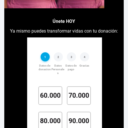
Únete HOY
Ya mismo puedes transformar vidas con tu donación: