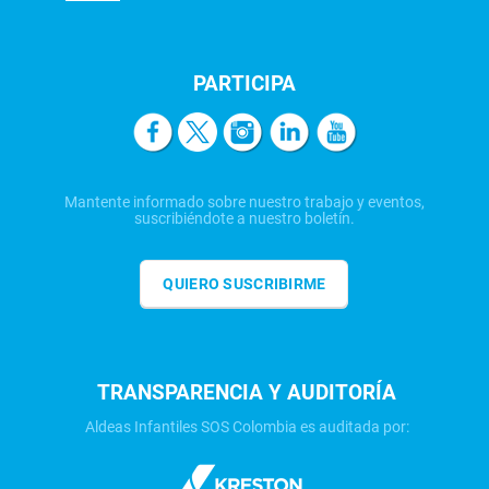
PARTICIPA
Mantente informado sobre nuestro trabajo y eventos,
suscribiéndote a nuestro boletín.
QUIERO SUSCRIBIRME
TRANSPARENCIA Y AUDITORÍA
Aldeas Infantiles SOS Colombia es auditada por: