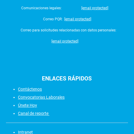
Comunicaciones legales:
[email protected]
Correo PQR:
[email protected]
Correo para solicitudes relacionadas con datos personales:
[email protected]
ENLACES
RÁPIDOS
Contáctenos
Convocatorias Laborales
Únete Hoy
Canal de reporte
Intranet