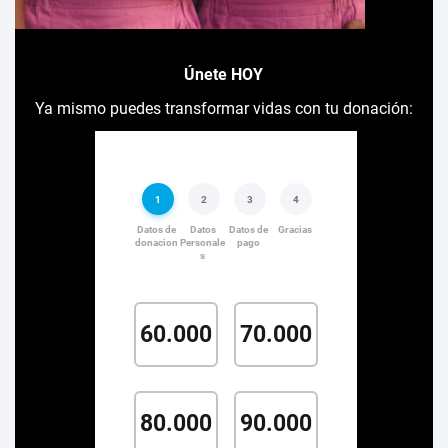
Únete HOY
Ya mismo puedes transformar vidas con tu donación: