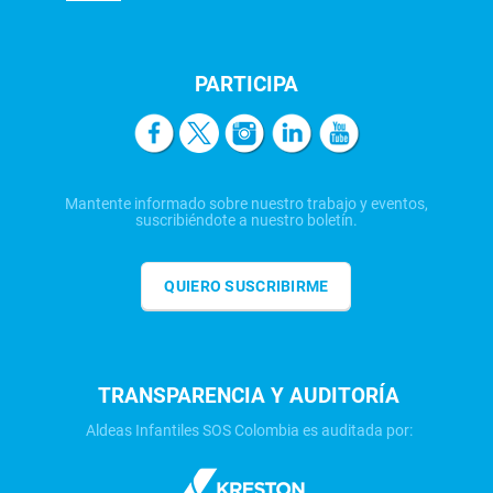
PARTICIPA
Mantente informado sobre nuestro trabajo y eventos,
suscribiéndote a nuestro boletín.
QUIERO SUSCRIBIRME
TRANSPARENCIA Y AUDITORÍA
Aldeas Infantiles SOS Colombia es auditada por: