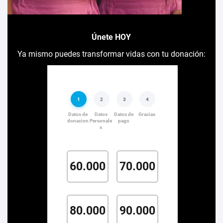
Únete HOY
Ya mismo puedes transformar vidas con tu donación: