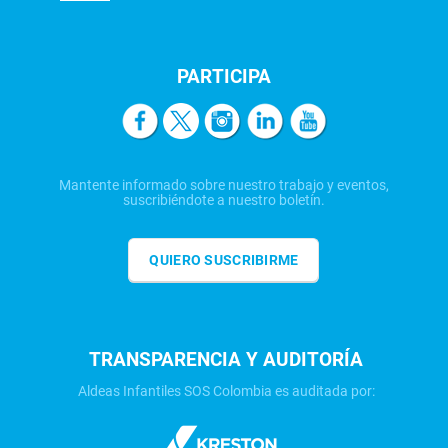
PARTICIPA
Mantente informado sobre nuestro trabajo y eventos,
suscribiéndote a nuestro boletín.
QUIERO SUSCRIBIRME
TRANSPARENCIA Y AUDITORÍA
Aldeas Infantiles SOS Colombia es auditada por: