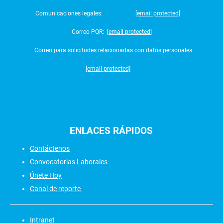
Comunicaciones legales:
[email protected]
Correo PQR:
[email protected]
Correo para solicitudes relacionadas con datos personales:
[email protected]
ENLACES
RÁPIDOS
Contáctenos
Convocatorias Laborales
Únete Hoy
Canal de reporte
Intranet