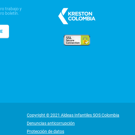
ro trabajo y
ro boletín.
ME
Copyright © 2021 Aldeas Infantiles SOS Colombia
Denuncias anticorrupción
Protección de datos