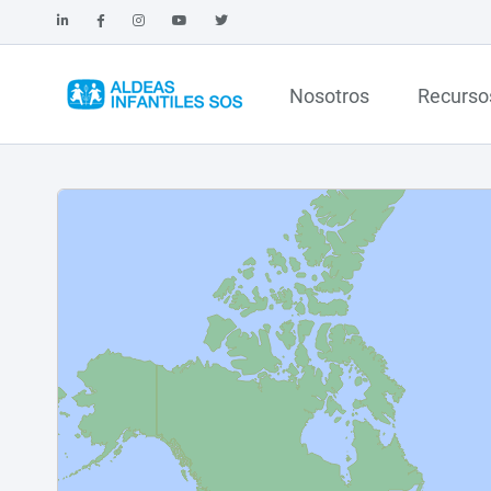
Nosotros
Recurso