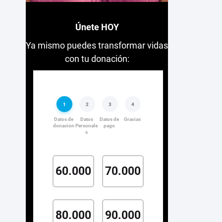
Únete HOY
Ya mismo puedes transformar vidas
con tu donación: