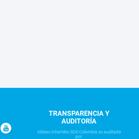
TRANSPARENCIA Y
AUDITORÍA
Aldeas Infantiles SOS Colombia es auditada
por: