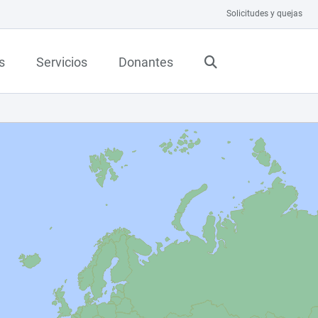
Solicitudes y quejas
s
Servicios
Donantes